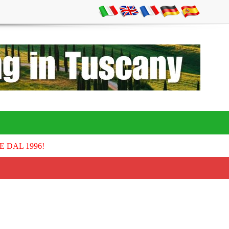
E DAL 1996!