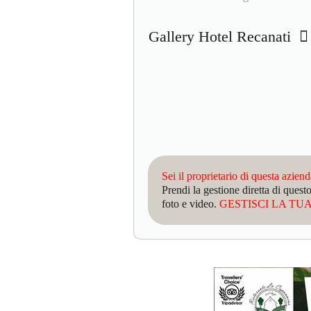
Gallery Hotel Recanati
Sei il proprietario di questa azien
Prendi la gestione diretta di que
foto e video.
GESTISCI LA TUA 