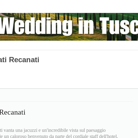
ati Recanati
 Recanati
i vanta una jacuzzi e un'incredibile vista sul paesaggio
 un caloroso benvenuto da parte del cordiale staff dell'hotel.