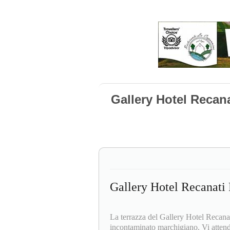
Gallery Hotel Recan
Gallery Hotel Recanati
La terrazza del Gallery Hotel Recanat
incontaminato marchigiano. Vi attende