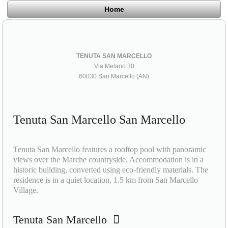
Home
TENUTA SAN MARCELLO
Via Melano 30
60030 San Marcello (AN)
Tenuta San Marcello San Marcello
Tenuta San Marcello features a rooftop pool with panoramic
views over the Marche countryside. Accommodation is in a
historic building, converted using eco-friendly materials. The
residence is in a quiet location, 1.5 km from San Marcello
Village.
Tenuta San Marcello