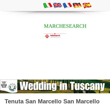
MARCHESEARCH
Tenuta San Marcello San Marcello