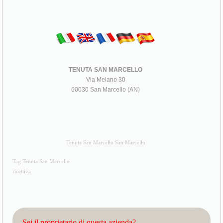
TENUTA SAN MARCELLO
Via Melano 30
60030 San Marcello (AN)
Tenuta San Marcello San Marcello
Tag Tenuta San Marcello
ricettiva
Sei il proprietario di questa azienda?