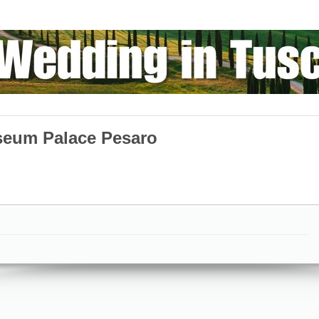
seum Palace Pesaro