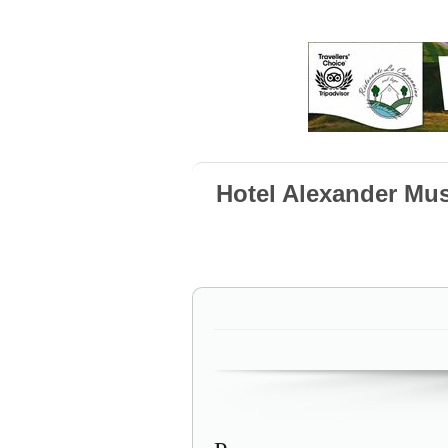
Hotel Alexander Mu