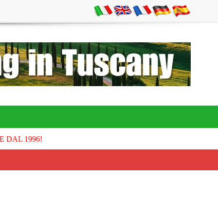
E DAL 1996!