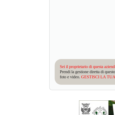
Sei il proprietario di questa azien
Prendi la gestione diretta di que
foto e video.
GESTISCI LA TUA 