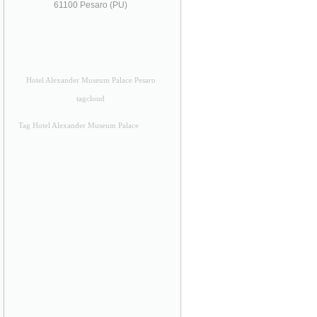
61100 Pesaro (PU)
Hotel Alexander Museum Palace Pesaro
tagcloud
Tag Hotel Alexander Museum Palace