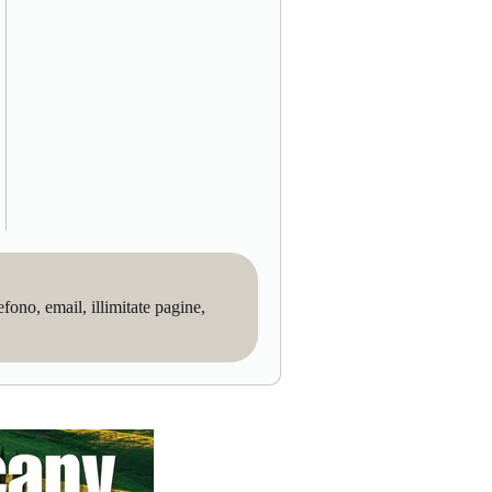
no, email, illimitate pagine,