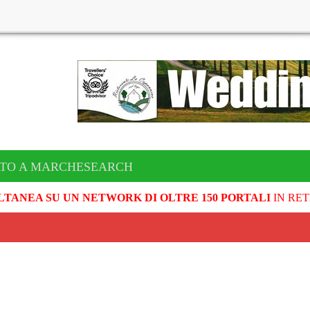
ATO A MARCHESEARCH
LTANEA SU UN NETWORK DI OLTRE 150 PORTALI
IN RET