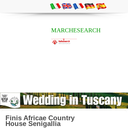
MARCHESEARCH
Finis Africae Country
House Senigallia