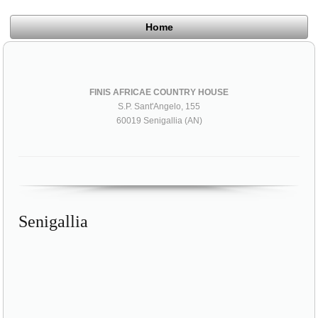
Home
FINIS AFRICAE COUNTRY HOUSE
S.P. Sant'Angelo, 155
60019 Senigallia (AN)
Senigallia