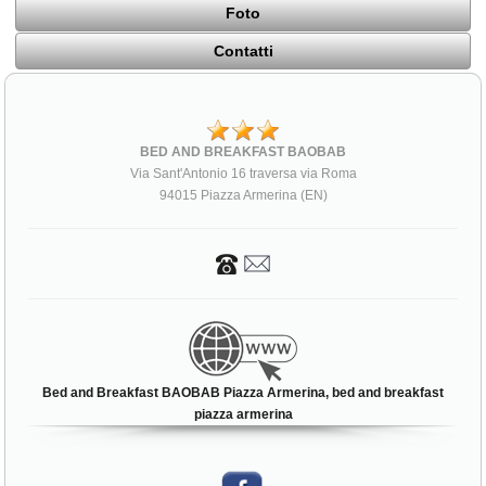
Foto
Contatti
BED AND BREAKFAST BAOBAB
Via Sant'Antonio 16 traversa via Roma
94015 Piazza Armerina (EN)
Bed and Breakfast BAOBAB Piazza Armerina, bed and breakfast
piazza armerina