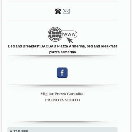
Bed and Breakfast BAOBAB Piazza Armerina, bed and breakfast
piazza armerina
Miglior Prezzo Garantito!
PRENOTA SUBITO
TARIFFE