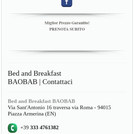
Miglior Prezzo Garantito!
PRENOTA SUBITO
Bed and Breakfast
BAOBAB | Contattaci
Bed and Breakfast BAOBAB
Via Sant'Antonio 16 traversa via Roma - 94015
Piazza Armerina (EN)
+39
333 4761382