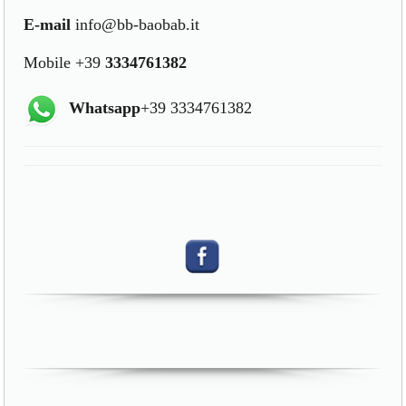
E-mail
info@bb-baobab.it
Mobile +39
3334761382
Whatsapp
+39 3334761382