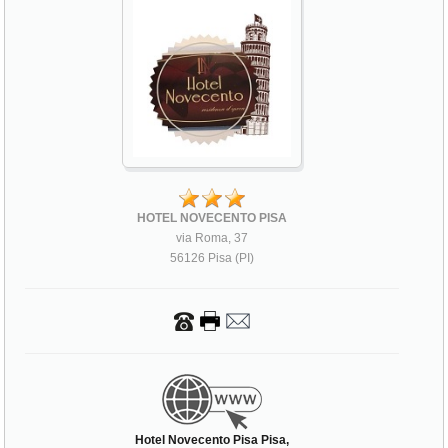
HOTEL NOVECENTO PISA
via Roma, 37
56126 Pisa (PI)
Hotel Novecento Pisa Pisa,