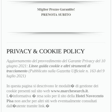
Miglior Prezzo Garantito!
PRENOTA SUBITO
PRIVACY & COOKIE POLICY
Aggiornamento del provvedimento del Garante Privacy del 10
giugno 2021:
Linee guida cookie e altri strumenti di
tracciamento
(Pubblicato sulla Gazzetta Ufficiale n. 163 del 9
luglio 2021)
In questa pagina si descrivono le modalit� di gestione dei
cookie presenti sul sito web
www.marchesearch.it
.
L�informativa � resa solo per il sito della
Hotel Novecento
Pisa
non anche per altri siti web eventualmente consultati
dall�utente tramite link.�