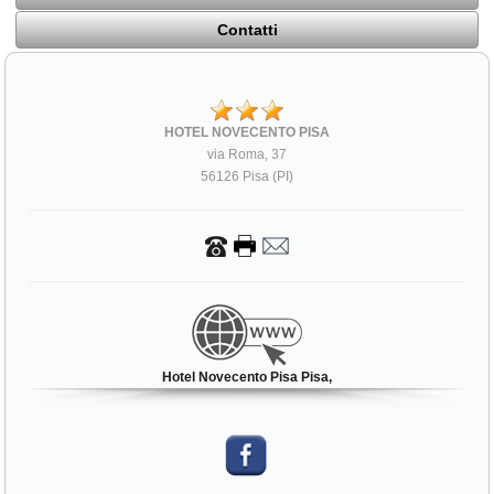
Contatti
HOTEL NOVECENTO PISA
via Roma, 37
56126 Pisa (PI)
Hotel Novecento Pisa Pisa,