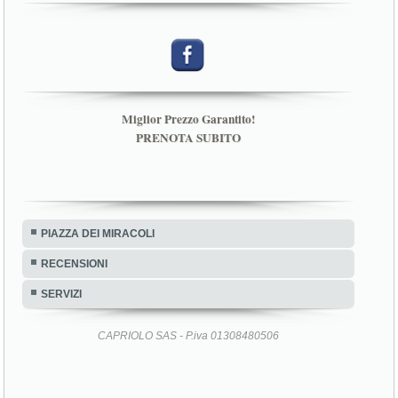
Miglior Prezzo Garantito!
PRENOTA SUBITO
PIAZZA DEI MIRACOLI
RECENSIONI
SERVIZI
CAPRIOLO SAS - P.iva 01308480506