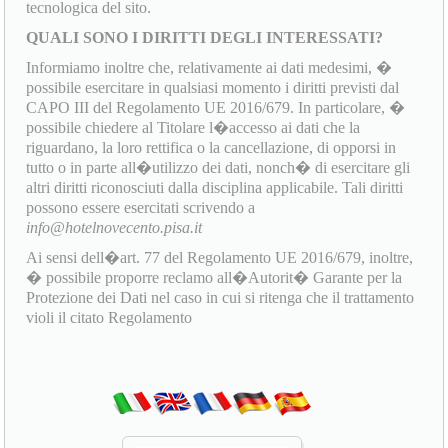
tecnologica del sito.
QUALI SONO I DIRITTI DEGLI INTERESSATI?
Informiamo inoltre che, relativamente ai dati medesimi, �
possibile esercitare in qualsiasi momento i diritti previsti dal
CAPO III del Regolamento UE 2016/679. In particolare, �
possibile chiedere al Titolare l�accesso ai dati che la
riguardano, la loro rettifica o la cancellazione, di opporsi in
tutto o in parte all�utilizzo dei dati, nonch� di esercitare gli
altri diritti riconosciuti dalla disciplina applicabile. Tali diritti
possono essere esercitati scrivendo a
info@hotelnovecento.pisa.it
Ai sensi dell�art. 77 del Regolamento UE 2016/679, inoltre,
� possibile proporre reclamo all�Autorit� Garante per la
Protezione dei Dati nel caso in cui si ritenga che il trattamento
violi il citato Regolamento