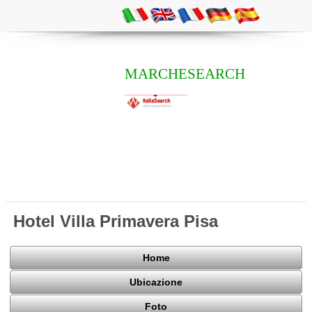
MARCHESEARCH
Hotel Villa Primavera Pisa
Home
Ubicazione
Foto