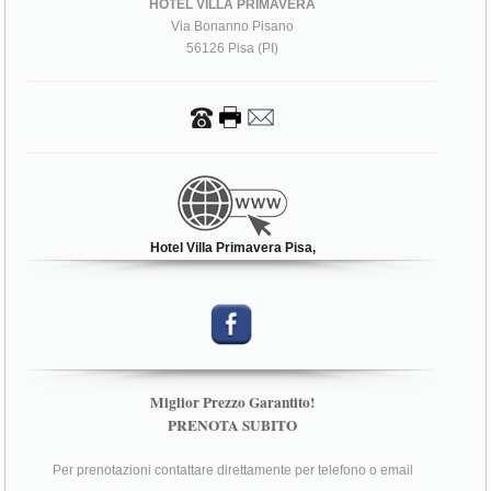
HOTEL VILLA PRIMAVERA
Via Bonanno Pisano
56126 Pisa (PI)
Hotel Villa Primavera Pisa,
Miglior Prezzo Garantito!
PRENOTA SUBITO
Per prenotazioni contattare direttamente per telefono o email