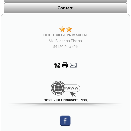
Contatti
HOTEL VILLA PRIMAVERA
Via Bonanno Pisano
56126 Pisa (PI)
Hotel Villa Primavera Pisa,