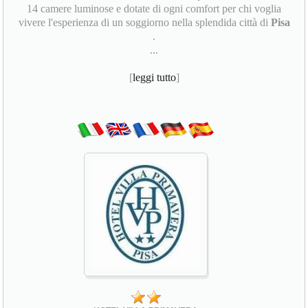
14 camere luminose e dotate di ogni comfort per chi voglia
vivere l'esperienza di un soggiorno nella splendida città di
Pisa
.
...
[
leggi tutto
]