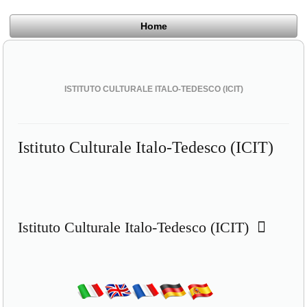
Home
ISTITUTO CULTURALE ITALO-TEDESCO (ICIT)
Istituto Culturale Italo-Tedesco (ICIT)
Istituto Culturale Italo-Tedesco (ICIT)