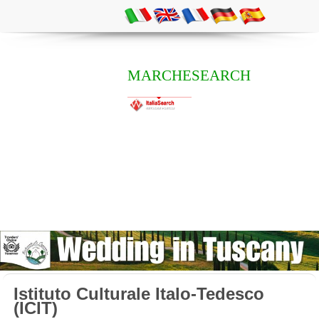
MARCHESEARCH
Istituto Culturale Italo-Tedesco
(ICIT)