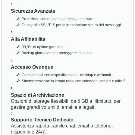
Sicurezza Avanzata
Protezione contro spam, phishing e malware.
Crittografia SSL/TLS per la trasmissione sicura dei messaggi.
Alta Affidabilità
99,9% di uptime garantito.
Backup giornalieri per proteggere i tuoi dati.
Accesso Ovunque
Compatibilità con dispositivi mobili, desktop e webmail.
Sincronizzazione in tempo reale con calendari, contatti e attività.
Spazio di Archiviazione
Opzioni di storage flessibili, da 5 GB a illimitato, per
gestire grandi volumi di email e allegati.
Supporto Tecnico Dedicato
Assistenza rapida tramite chat, email o telefono,
disponibile 24/7.