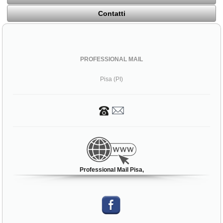
Contatti
PROFESSIONAL MAIL
Pisa (PI)
Professional Mail Pisa,