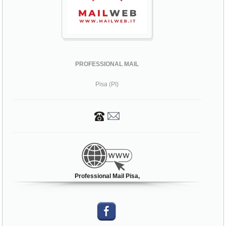
PROFESSIONAL MAIL
Pisa (PI)
Professional Mail Pisa,