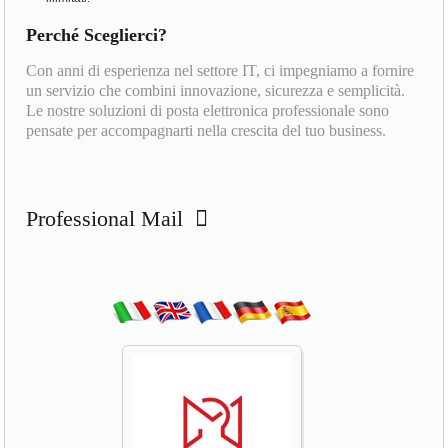
Perché Sceglierci?
Con anni di esperienza nel settore IT, ci impegniamo a fornire
un servizio che combini innovazione, sicurezza e semplicità.
Le nostre soluzioni di posta elettronica professionale sono
pensate per accompagnarti nella crescita del tuo business.
Professional Mail