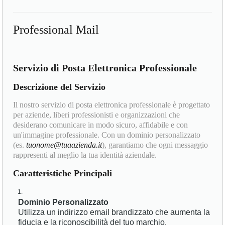
Professional Mail
Servizio di Posta Elettronica Professionale
Descrizione del Servizio
Il nostro servizio di posta elettronica professionale è progettato
per aziende, liberi professionisti e organizzazioni che
desiderano comunicare in modo sicuro, affidabile e con
un'immagine professionale. Con un dominio personalizzato
(es.
tuonome@tuaazienda.it
), garantiamo che ogni messaggio
rappresenti al meglio la tua identità aziendale.
Caratteristiche Principali
Dominio Personalizzato
Utilizza un indirizzo email brandizzato che aumenta la
fiducia e la riconoscibilità del tuo marchio.