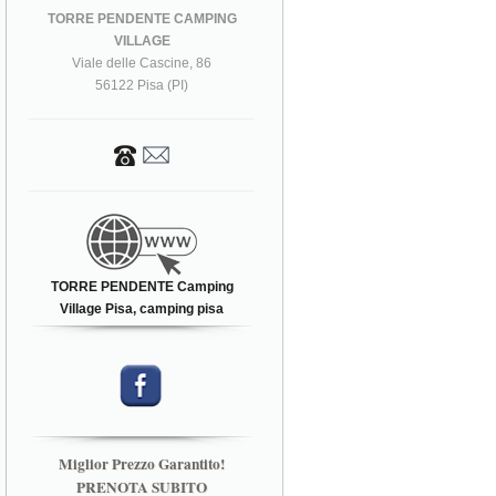
TORRE PENDENTE CAMPING
VILLAGE
Viale delle Cascine, 86
56122 Pisa (PI)
TORRE PENDENTE Camping
Village Pisa, camping pisa
Miglior Prezzo Garantito!
PRENOTA SUBITO