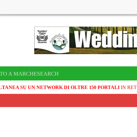
ATO A MARCHESEARCH
LTANEA SU UN NETWORK DI OLTRE 150 PORTALI
IN RET