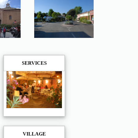
SERVICES
VILLAGE