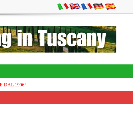
E DAL 1996!