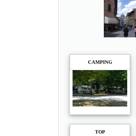
CAMPING
TOP