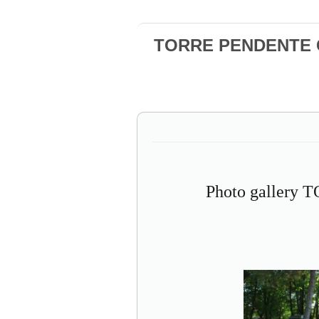
TORRE PENDENTE Ca
Photo gallery