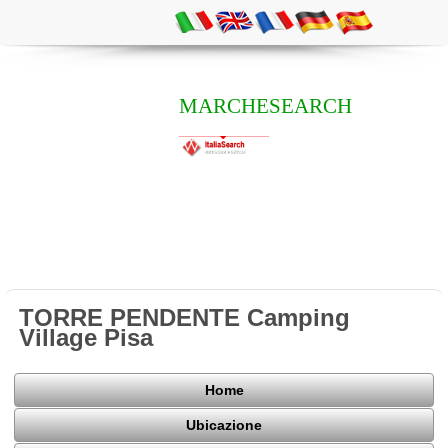
MARCHESEARCH
TORRE PENDENTE Camping
Village Pisa
Home
Ubicazione