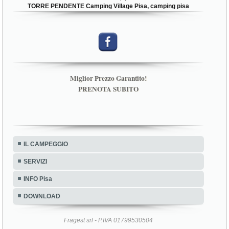
TORRE PENDENTE Camping Village Pisa, camping pisa
Miglior Prezzo Garantito!
PRENOTA SUBITO
IL CAMPEGGIO
SERVIZI
INFO Pisa
DOWNLOAD
Fragest srl - P.IVA 01799530504