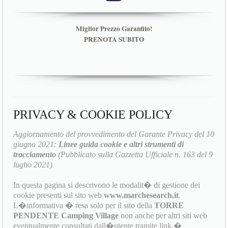
Miglior Prezzo Garantito!
PRENOTA SUBITO
PRIVACY & COOKIE POLICY
Aggiornamento del provvedimento del Garante Privacy del 10
giugno 2021:
Linee guida cookie e altri strumenti di
tracciamento
(Pubblicato sulla Gazzetta Ufficiale n. 163 del 9
luglio 2021)
In questa pagina si descrivono le modalit� di gestione dei
cookie presenti sul sito web
www.marchesearch.it
.
L�informativa � resa solo per il sito della
TORRE
PENDENTE Camping Village
non anche per altri siti web
eventualmente consultati dall�utente tramite link.�