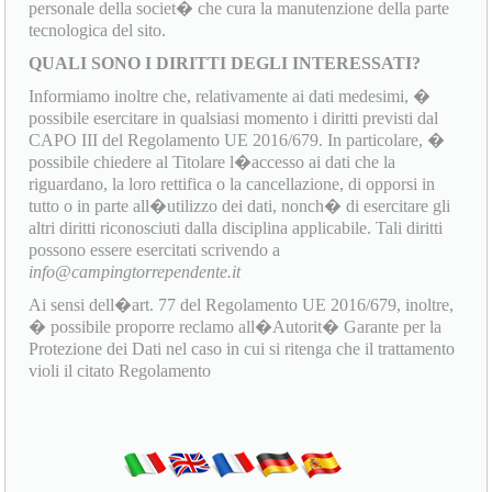
personale della societ� che cura la manutenzione della parte
tecnologica del sito.
QUALI SONO I DIRITTI DEGLI INTERESSATI?
Informiamo inoltre che, relativamente ai dati medesimi, �
possibile esercitare in qualsiasi momento i diritti previsti dal
CAPO III del Regolamento UE 2016/679. In particolare, �
possibile chiedere al Titolare l�accesso ai dati che la
riguardano, la loro rettifica o la cancellazione, di opporsi in
tutto o in parte all�utilizzo dei dati, nonch� di esercitare gli
altri diritti riconosciuti dalla disciplina applicabile. Tali diritti
possono essere esercitati scrivendo a
info@campingtorrependente.it
Ai sensi dell�art. 77 del Regolamento UE 2016/679, inoltre,
� possibile proporre reclamo all�Autorit� Garante per la
Protezione dei Dati nel caso in cui si ritenga che il trattamento
violi il citato Regolamento