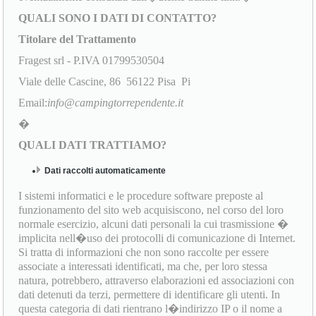
QUALI SONO I DATI DI CONTATTO?
Titolare del Trattamento
Fragest srl - P.IVA 01799530504
Viale delle Cascine, 86 56122 Pisa Pi
Email:
info@campingtorrependente.it
�
QUALI DATI TRATTIAMO?
Dati raccolti automaticamente
I sistemi informatici e le procedure software preposte al
funzionamento del sito web acquisiscono, nel corso del loro
normale esercizio, alcuni dati personali la cui trasmissione �
implicita nell�uso dei protocolli di comunicazione di Internet.
Si tratta di informazioni che non sono raccolte per essere
associate a interessati identificati, ma che, per loro stessa
natura, potrebbero, attraverso elaborazioni ed associazioni con
dati detenuti da terzi, permettere di identificare gli utenti. In
questa categoria di dati rientrano l�indirizzo IP o il nome a