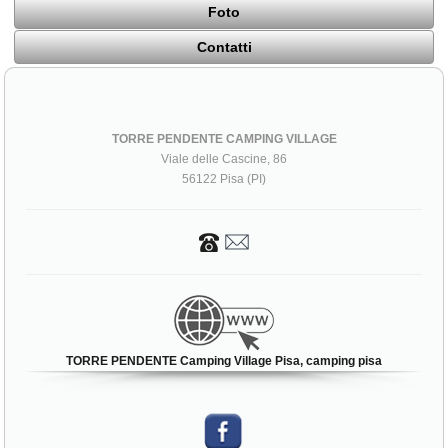
Foto
Contatti
TORRE PENDENTE CAMPING VILLAGE
Viale delle Cascine, 86
56122 Pisa (PI)
TORRE PENDENTE Camping Village Pisa, camping pisa