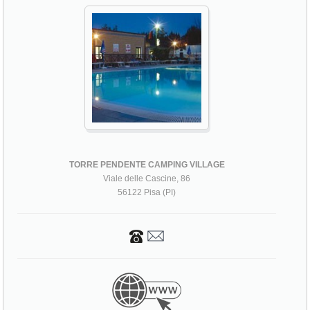
TORRE PENDENTE CAMPING VILLAGE
Viale delle Cascine, 86
56122 Pisa (PI)