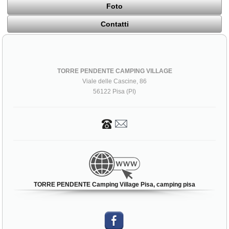
Foto
Contatti
TORRE PENDENTE CAMPING VILLAGE
Viale delle Cascine, 86
56122 Pisa (PI)
TORRE PENDENTE Camping Village Pisa, camping pisa