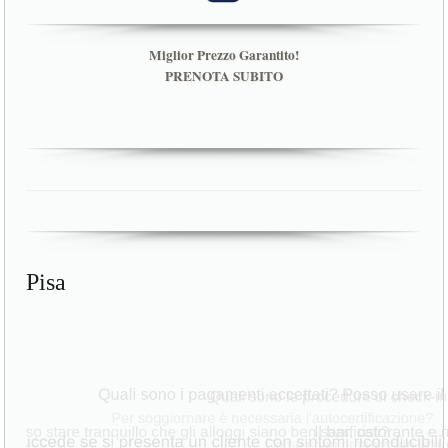
Miglior Prezzo Garantito!
PRENOTA SUBITO
Pisa