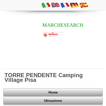
MARCHESEARCH
TORRE PENDENTE Camping
Village Pisa
Home
Ubicazione