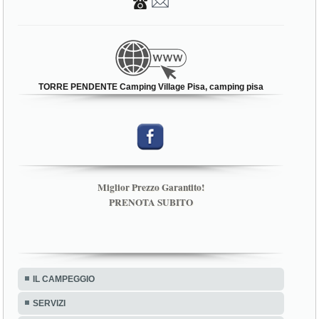
TORRE PENDENTE Camping Village Pisa, camping pisa
Miglior Prezzo Garantito!
PRENOTA SUBITO
IL CAMPEGGIO
SERVIZI