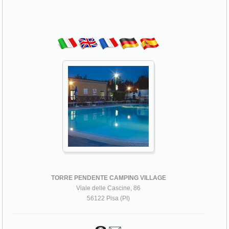
TORRE PENDENTE CAMPING VILLAGE
Viale delle Cascine, 86
56122 Pisa (PI)