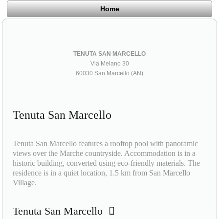
Home
TENUTA SAN MARCELLO
Via Melano 30
60030 San Marcello (AN)
Tenuta San Marcello
Tenuta San Marcello features a rooftop pool with panoramic
views over the Marche countryside. Accommodation is in a
historic building, converted using eco-friendly materials. The
residence is in a quiet location, 1.5 km from San Marcello
Village.
Tenuta San Marcello