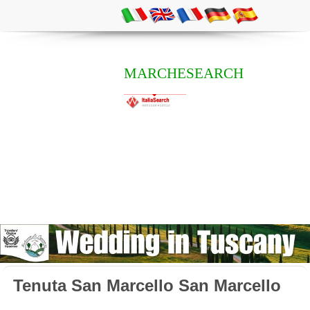
MARCHESEARCH
Tenuta San Marcello San Marcello