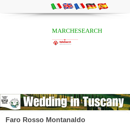
MARCHESEARCH
Faro Rosso Montanaldo