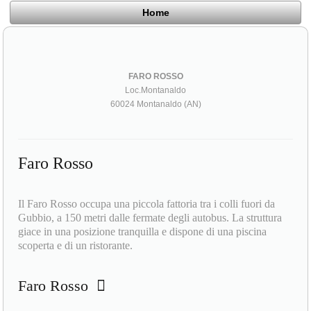
Home
FARO ROSSO
Loc.Montanaldo
60024 Montanaldo (AN)
Faro Rosso
Il Faro Rosso occupa una piccola fattoria tra i colli fuori da
Gubbio, a 150 metri dalle fermate degli autobus. La struttura
giace in una posizione tranquilla e dispone di una piscina
scoperta e di un ristorante.
Faro Rosso