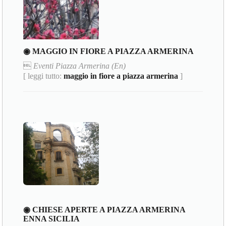
◉ MAGGIO IN FIORE A PIAZZA ARMERINA

Eventi Piazza Armerina (En)
[ leggi tutto:
maggio in fiore a piazza armerina
]
◉ CHIESE APERTE A PIAZZA ARMERINA
ENNA SICILIA