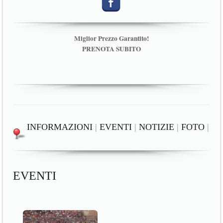
Miglior Prezzo Garantito!
PRENOTA SUBITO
INFORMAZIONI
|
EVENTI
|
NOTIZIE
|
FOTO
|
EVENTI