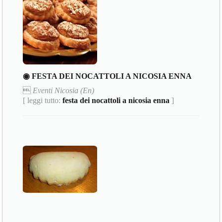
◉ FESTA DEI NOCATTOLI A NICOSIA ENNA

Eventi Nicosia (En)
[ leggi tutto:
festa dei nocattoli a nicosia enna
]