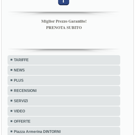
Miglior Prezzo Garantito!
PRENOTA SUBITO
TARIFFE
NEWS
PLUS
RECENSIONI
SERVIZI
VIDEO
OFFERTE
Piazza Armerina DINTORNI