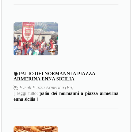
◉ PALIO DEI NORMANNI A PIAZZA
ARMERINA ENNA SICILIA

Eventi Piazza Armerina (En)
[ leggi tutto:
palio dei normanni a piazza armerina
enna sicilia
]