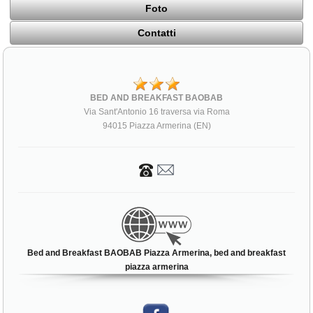
Foto
Contatti
BED AND BREAKFAST BAOBAB
Via Sant'Antonio 16 traversa via Roma
94015 Piazza Armerina (EN)
Bed and Breakfast BAOBAB Piazza Armerina, bed and breakfast
piazza armerina