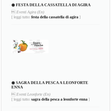
◉ FESTA DELLA CASSATELLA DI AGIRA

Eventi Agira (En)
[ leggi tutto:
festa della cassatella di agira
]
◉ SAGRA DELLA PESCA A LEONFORTE
ENNA

Eventi Leonforte (En)
[ leggi tutto:
sagra della pesca a leonforte enna
]