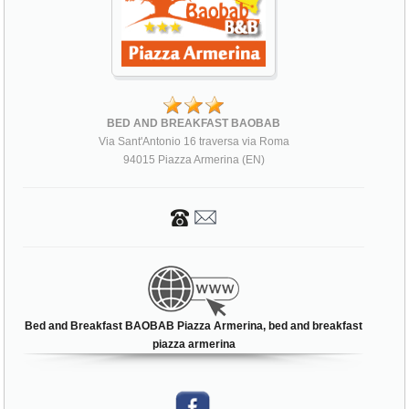
BED AND BREAKFAST BAOBAB
Via Sant'Antonio 16 traversa via Roma
94015 Piazza Armerina (EN)
Bed and Breakfast BAOBAB Piazza Armerina, bed and breakfast
piazza armerina