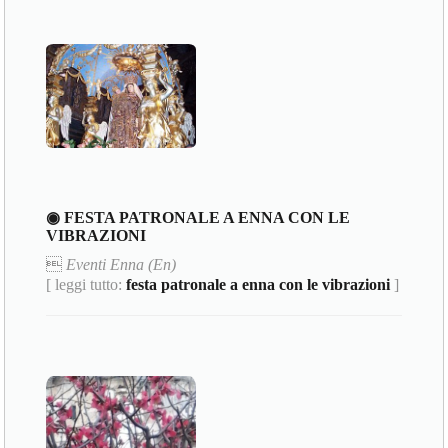
◉ FESTA PATRONALE A ENNA CON LE
VIBRAZIONI

Eventi Enna (En)
[ leggi tutto:
festa patronale a enna con le vibrazioni
]