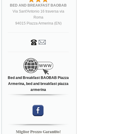
BED AND BREAKFAST BAOBAB
Via Sant'Antonio 16 traversa via
Roma
94015 Piazza Armerina (EN)
Bed and Breakfast BAOBAB Piazza
Armerina, bed and breakfast piazza
armerina
Miglior Prezzo Garantito!