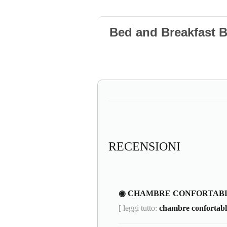
Bed and Breakfast 
RECENSIONI
◉ CHAMBRE CONFORTABL
[ leggi tutto:
chambre confortable