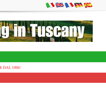
E DAL 1996!