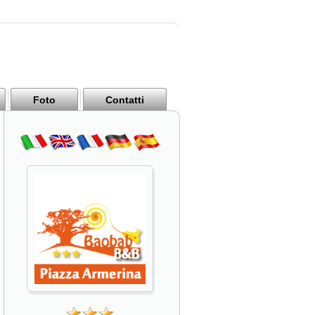
Foto
Contatti