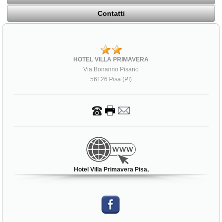
Contatti
HOTEL VILLA PRIMAVERA
Via Bonanno Pisano
56126 Pisa (PI)
Hotel Villa Primavera Pisa,