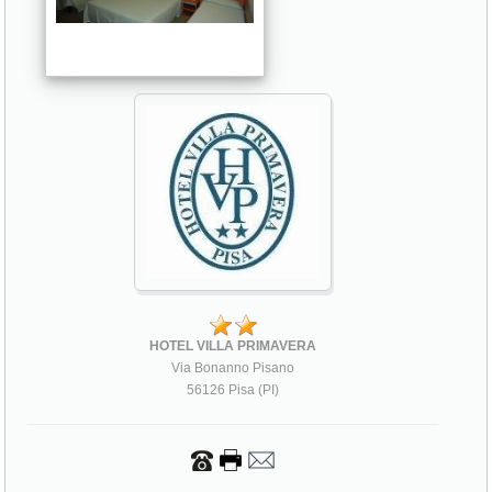
HOTEL VILLA PRIMAVERA
Via Bonanno Pisano
56126 Pisa (PI)