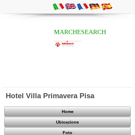
MARCHESEARCH
Hotel Villa Primavera Pisa
Home
Ubicazione
Foto