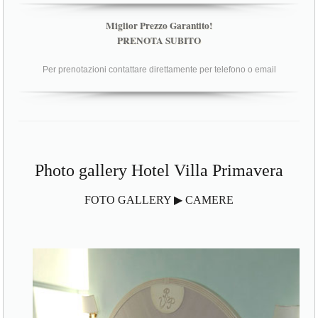
Miglior Prezzo Garantito!
PRENOTA SUBITO
Per prenotazioni contattare direttamente per telefono o email
Photo gallery Hotel Villa Primavera
FOTO GALLERY ▶ CAMERE