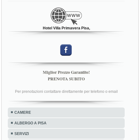
Hotel Villa Primavera Pisa,
Miglior Prezzo Garantito!
PRENOTA SUBITO
Per prenotazioni contattare direttamente per telefono o email
CAMERE
ALBERGO A PISA
SERVIZI