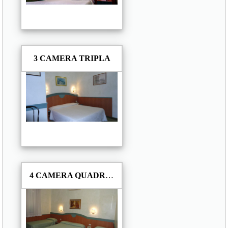
3 CAMERA TRIPLA
4 CAMERA QUADRUPLA