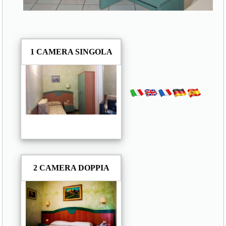
1 CAMERA SINGOLA
2 CAMERA DOPPIA