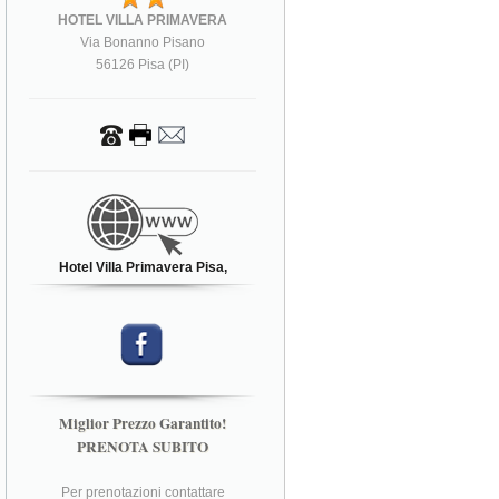
HOTEL VILLA PRIMAVERA
Via Bonanno Pisano
56126 Pisa (PI)
Hotel Villa Primavera Pisa,
Miglior Prezzo Garantito!
PRENOTA SUBITO
Per prenotazioni contattare