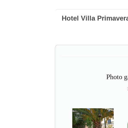
Hotel Villa Primaver
Photo g