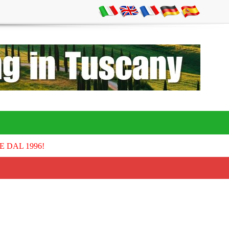
E DAL 1996!