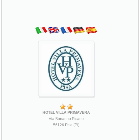
HOTEL VILLA PRIMAVERA
Via Bonanno Pisano
56126 Pisa (PI)