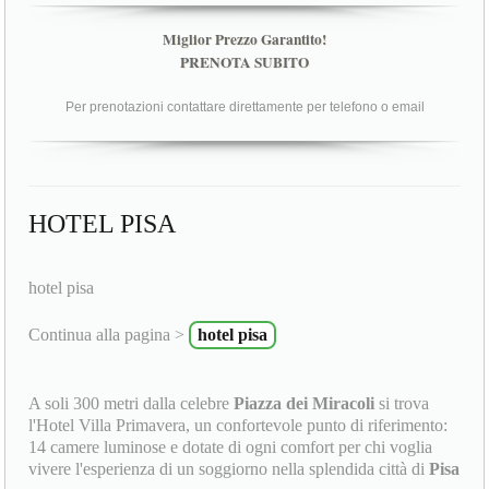
Miglior Prezzo Garantito!
PRENOTA SUBITO
Per prenotazioni contattare direttamente per telefono o email
HOTEL PISA
hotel pisa
Continua alla pagina >
hotel pisa
A soli 300 metri dalla celebre
Piazza dei Miracoli
si trova
l'Hotel Villa Primavera, un confortevole punto di riferimento:
14 camere luminose e dotate di ogni comfort per chi voglia
vivere l'esperienza di un soggiorno nella splendida città di
Pisa