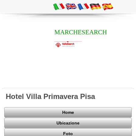
MARCHESEARCH
Hotel Villa Primavera Pisa
Home
Ubicazione
Foto