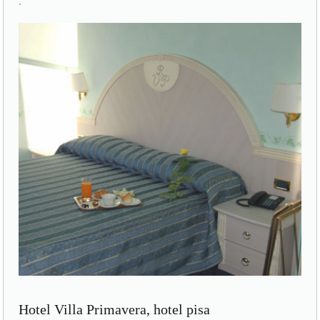
.
Hotel Villa Primavera, hotel pisa