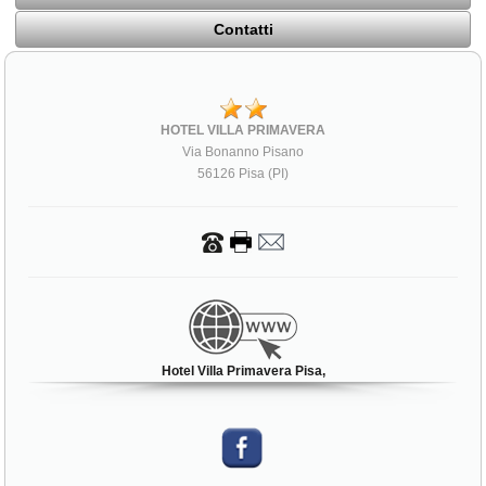
Contatti
HOTEL VILLA PRIMAVERA
Via Bonanno Pisano
56126 Pisa (PI)
Hotel Villa Primavera Pisa,