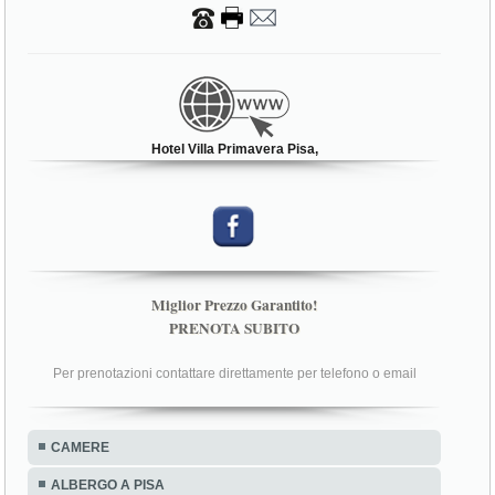
Hotel Villa Primavera Pisa,
Miglior Prezzo Garantito!
PRENOTA SUBITO
Per prenotazioni contattare direttamente per telefono o email
CAMERE
ALBERGO A PISA