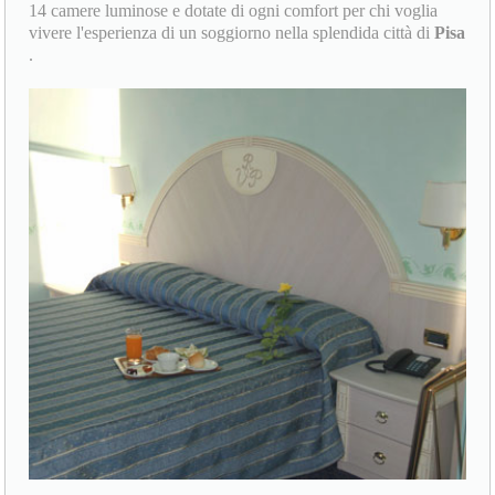
14 camere luminose e dotate di ogni comfort per chi voglia
vivere l'esperienza di un soggiorno nella splendida città di
Pisa
.