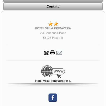
Contatti
HOTEL VILLA PRIMAVERA
Via Bonanno Pisano
56126 Pisa (PI)
Hotel Villa Primavera Pisa,