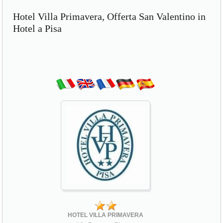
Hotel Villa Primavera, Offerta San Valentino in
Hotel a Pisa
HOTEL VILLA PRIMAVERA