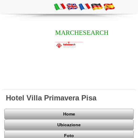
MARCHESEARCH
Hotel Villa Primavera Pisa
Home
Ubicazione
Foto