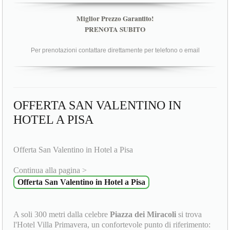
Miglior Prezzo Garantito!
PRENOTA SUBITO
Per prenotazioni contattare direttamente per telefono o email
OFFERTA SAN VALENTINO IN
HOTEL A PISA
Offerta San Valentino in Hotel a Pisa
Continua alla pagina >
Offerta San Valentino in Hotel a Pisa
A soli 300 metri dalla celebre
Piazza dei Miracoli
si trova
l'Hotel Villa Primavera, un confortevole punto di riferimento: