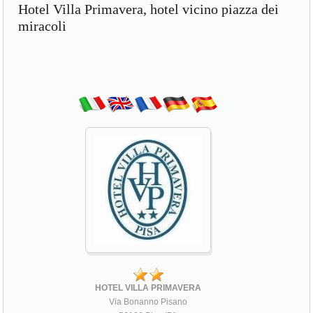
Hotel Villa Primavera, hotel vicino piazza dei
miracoli
HOTEL VILLA PRIMAVERA
Via Bonanno Pisano