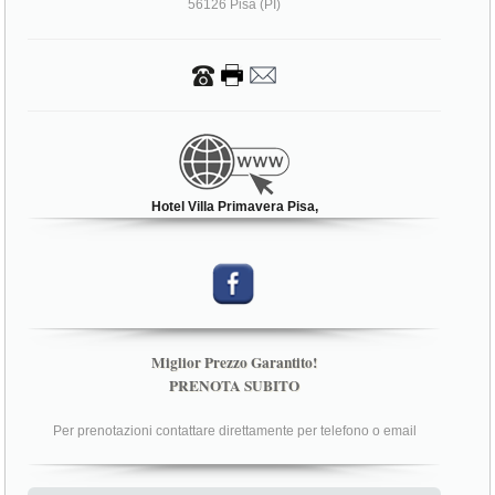
56126 Pisa (PI)
Hotel Villa Primavera Pisa,
Miglior Prezzo Garantito!
PRENOTA SUBITO
Per prenotazioni contattare direttamente per telefono o email