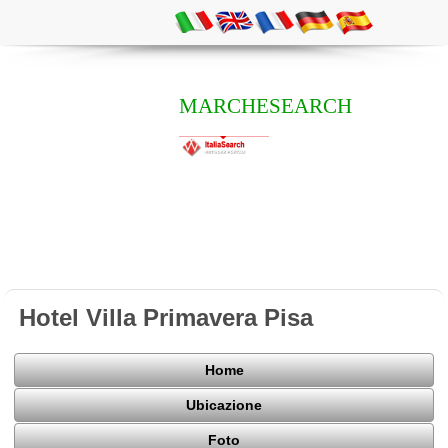
MARCHESEARCH
Hotel Villa Primavera Pisa
Home
Ubicazione
Foto