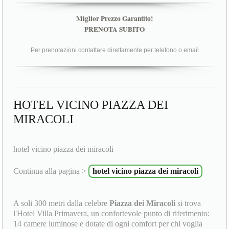
Miglior Prezzo Garantito!
PRENOTA SUBITO
Per prenotazioni contattare direttamente per telefono o email
HOTEL VICINO PIAZZA DEI
MIRACOLI
hotel vicino piazza dei miracoli
Continua alla pagina >
hotel vicino piazza dei miracoli
A soli 300 metri dalla celebre
Piazza dei Miracoli
si trova
l'Hotel Villa Primavera, un confortevole punto di riferimento:
14 camere luminose e dotate di ogni comfort per chi voglia