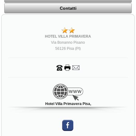
Contatti
HOTEL VILLA PRIMAVERA
Via Bonanno Pisano
56126 Pisa (PI)
Hotel Villa Primavera Pisa,