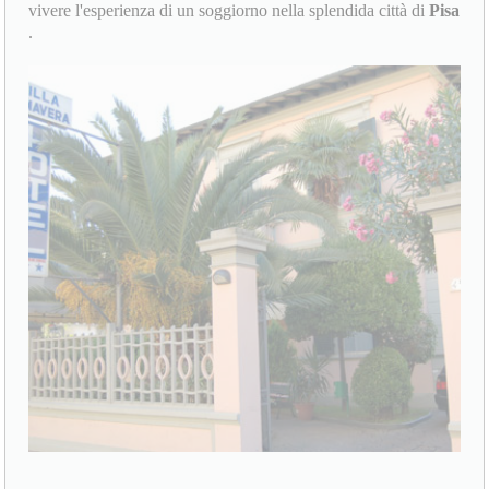
vivere l'esperienza di un soggiorno nella splendida città di
Pisa
.