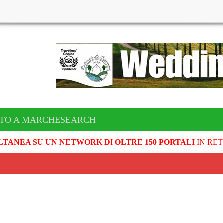
ATO A MARCHESEARCH
LTANEA SU UN NETWORK DI OLTRE 150 PORTALI
IN RET