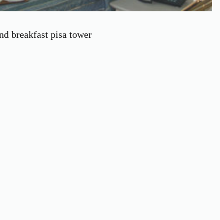
nd breakfast pisa tower