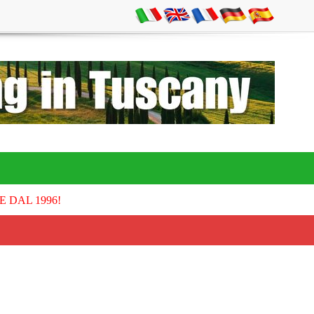
E DAL 1996!