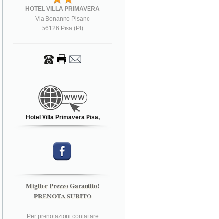
HOTEL VILLA PRIMAVERA
Via Bonanno Pisano
56126 Pisa (PI)
Hotel Villa Primavera Pisa,
Miglior Prezzo Garantito!
PRENOTA SUBITO
Per prenotazioni contattare