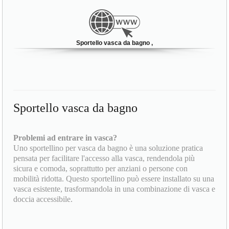
Sportello vasca da bagno ,
Sportello vasca da bagno
Problemi ad entrare in vasca?
Uno sportellino per vasca da bagno è una soluzione pratica
pensata per facilitare l'accesso alla vasca, rendendola più
sicura e comoda, soprattutto per anziani o persone con
mobilità ridotta. Questo sportellino può essere installato su una
vasca esistente, trasformandola in una combinazione di vasca e
doccia accessibile.