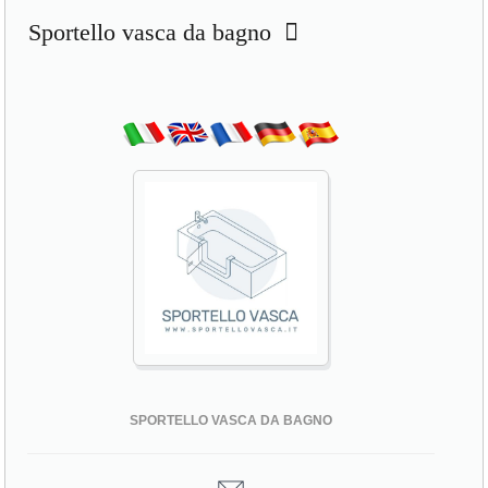
Sportello vasca da bagno
SPORTELLO VASCA DA BAGNO