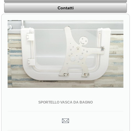
Contatti
SPORTELLO VASCA DA BAGNO