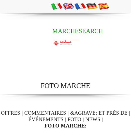
MARCHESEARCH
FOTO MARCHE
OFFRES
|
COMMENTAIRES
|
&AGRAVE; ET PRÈS DE
|
ÉVÉNEMENTS
|
FOTO
|
NEWS
|
FOTO MARCHE: