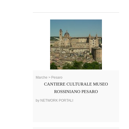
Marche > Pesaro
CANTIERE CULTURALE MUSEO
ROSSINIANO PESARO
by NETWORK PORTALI