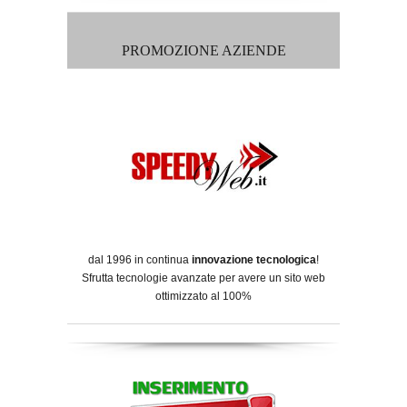
PROMOZIONE AZIENDE
dal 1996 in continua
innovazione tecnologica
!
Sfrutta tecnologie avanzate per avere un sito web
ottimizzato al 100%