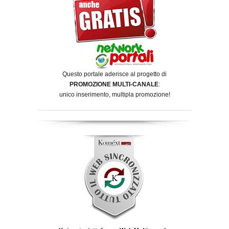
Questo portale aderisce al progetto di
PROMOZIONE MULTI-CANALE
:
unico inserimento, multipla promozione!