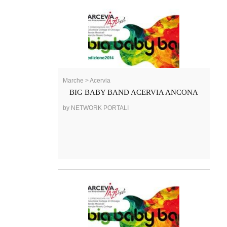
Marche > Acervia
BIG BABY BAND ACERVIA ANCONA
by NETWORK PORTALI