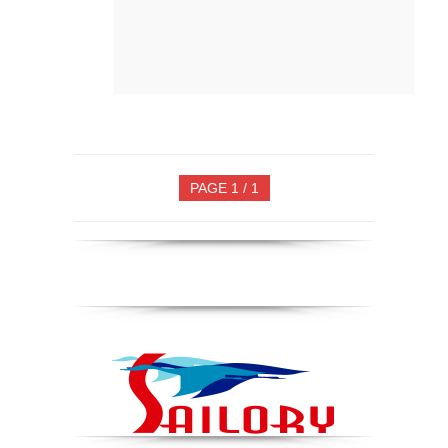
PAGE 1 / 1