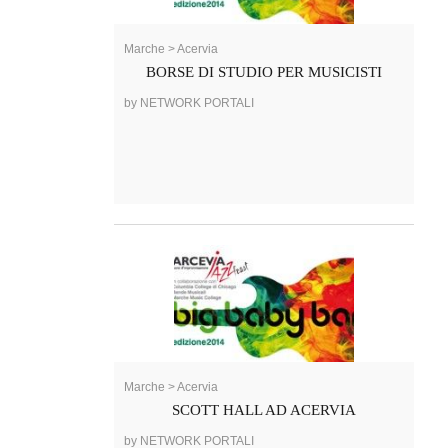
Marche > Acervia
BORSE DI STUDIO PER MUSICISTI
by NETWORK PORTALI
Marche > Acervia
SCOTT HALL AD ACERVIA
by NETWORK PORTALI