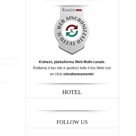
Koinext, piattaforma Web Multi-canale.
Rottama il tuo sito e gestisci tutto il tuo Web con
un click
simultaneamente
!
HOTEL
FOLLOW US