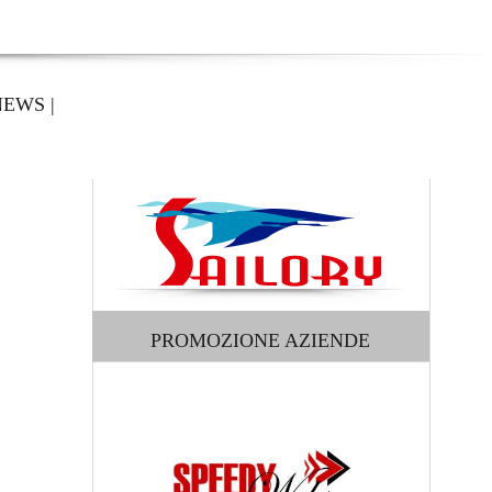
NEWS
|
PROMOZIONE AZIENDE