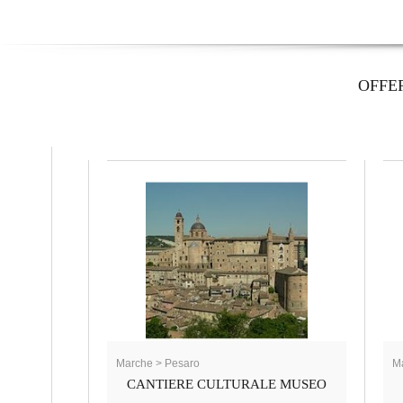
OFFE
Marche > Pesaro
Ma
CANTIERE CULTURALE MUSEO