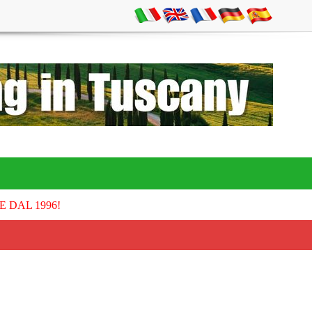
E DAL 1996!