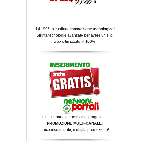
dal 1996 in continua
innovazione tecnologica
!
Sfrutta tecnologie avanzate per avere un sito
web ottimizzato al 100%
Questo portale aderisce al progetto di
PROMOZIONE MULTI-CANALE
:
unico inserimento, multipla promozione!