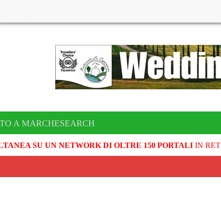
ATO A MARCHESEARCH
LTANEA SU UN NETWORK DI OLTRE 150 PORTALI
IN RET