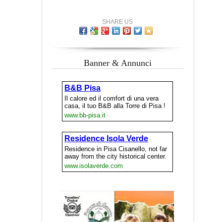
SHARE US
Banner & Annunci