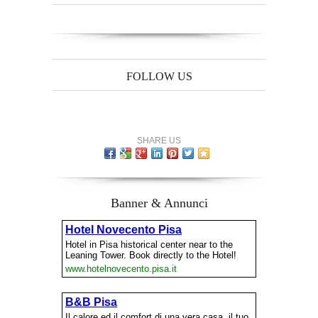
FOLLOW US
SHARE US
Banner & Annunci