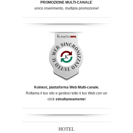
PROMOZIONE MULTI-CANALE
:
unico inserimento, multipla promozione!
Koinext, piattaforma Web Multi-canale.
Rottama il tuo sito e gestisci tutto il tuo Web con un
click
simultaneamente
!
HOTEL