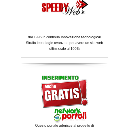
dal 1996 in continua
innovazione tecnologica
!
Sfrutta tecnologie avanzate per avere un sito web
ottimizzato al 100%
Questo portale aderisce al progetto di