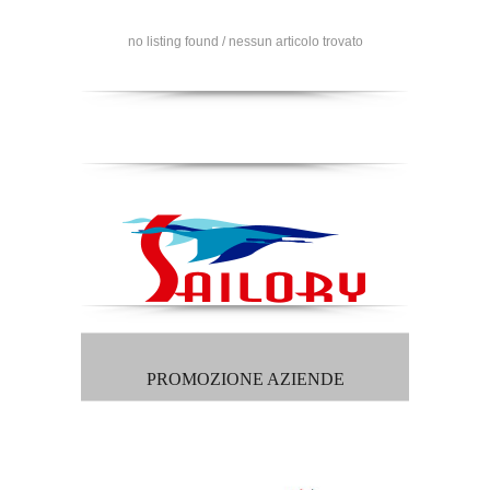
no listing found / nessun articolo trovato
PROMOZIONE AZIENDE