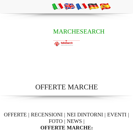
MARCHESEARCH
OFFERTE MARCHE
OFFERTE
|
RECENSIONI
|
NEI DINTORNI
|
EVENTI
|
FOTO
|
NEWS
|
OFFERTE MARCHE: