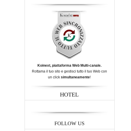
Koinext, piattaforma Web Multi-canale.
Rottama il tuo sito e gestisci tutto il tuo Web con
un click
simultaneamente
!
HOTEL
FOLLOW US