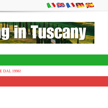
E DAL 1996!