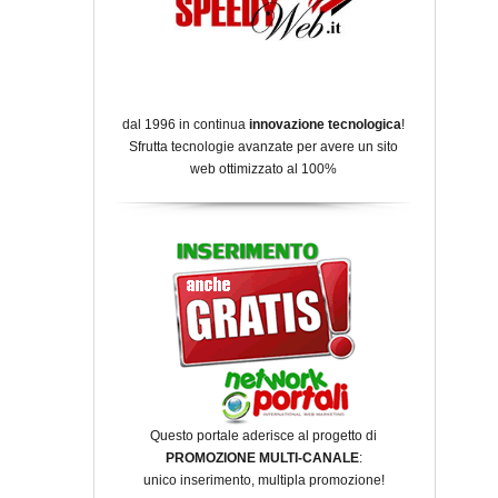
dal 1996 in continua
innovazione tecnologica
!
Sfrutta tecnologie avanzate per avere un sito
web ottimizzato al 100%
Questo portale aderisce al progetto di
PROMOZIONE MULTI-CANALE
:
unico inserimento, multipla promozione!