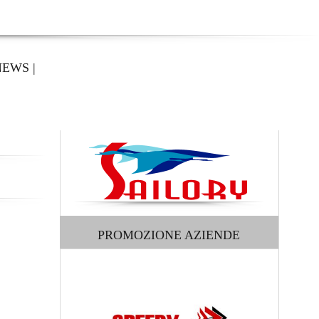
NEWS
|
PROMOZIONE AZIENDE