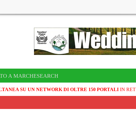
ATO A MARCHESEARCH
LTANEA SU UN NETWORK DI OLTRE 150 PORTALI
IN RET