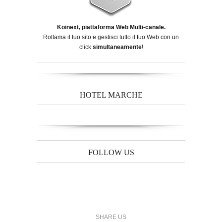
Koinext, piattaforma Web Multi-canale.
Rottama il tuo sito e gestisci tutto il tuo Web con un
click
simultaneamente
!
HOTEL MARCHE
FOLLOW US
SHARE US