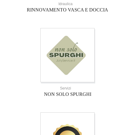
Idraulica
RINNOVAMENTO VASCA E DOCCIA
Servizi
NON SOLO SPURGHI