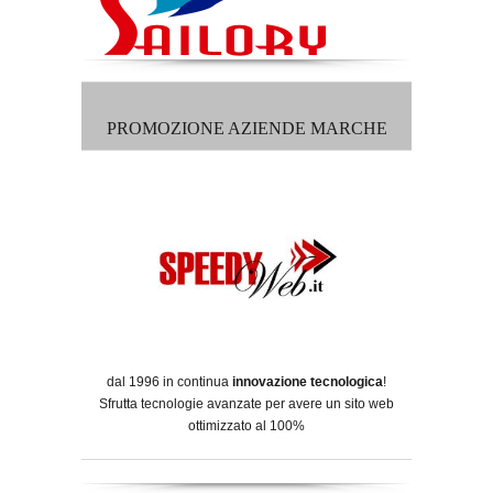
PROMOZIONE AZIENDE MARCHE
dal 1996 in continua
innovazione tecnologica
!
Sfrutta tecnologie avanzate per avere un sito web
ottimizzato al 100%