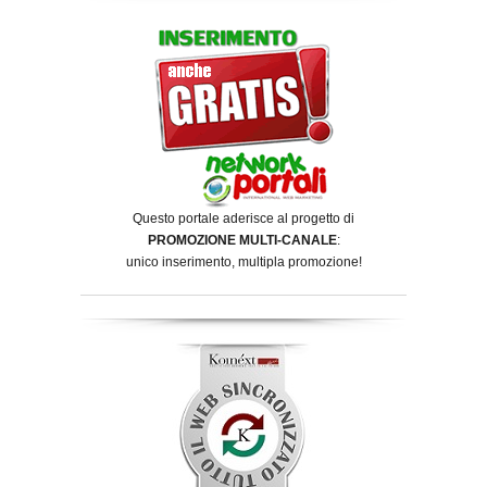
Questo portale aderisce al progetto di
PROMOZIONE MULTI-CANALE
:
unico inserimento, multipla promozione!