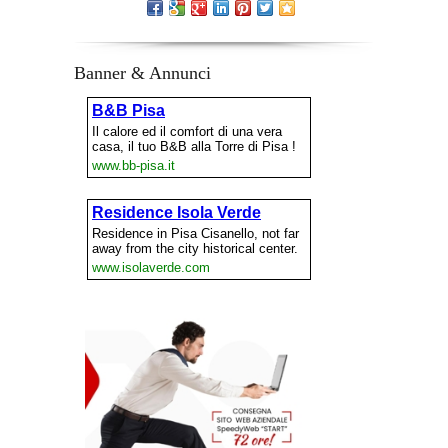
Banner & Annunci