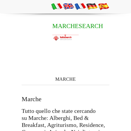
MARCHESEARCH
MARCHE
Marche
Tutto quello che state cercando
su Marche: Alberghi, Bed &
Breakfast, Agriturismo, Residence,