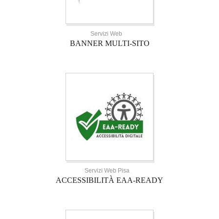
Servizi Web
BANNER MULTI-SITO
Servizi Web Pisa
ACCESSIBILITÀ EAA-READY