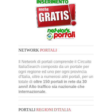
NETWORK
PORTALI
Il Network di portali comprende il Circuito
ItaliaSearch composto da un portale per
ogni regione ed uno per ogni provincia
d'Italia, oltre a numerosi altri portali, per un
totale di
oltre 150 portali in rete da 30
anni! Alto traffico sia nazionale che
internazionale.
PORTALI
REGIONI D'ITALIA