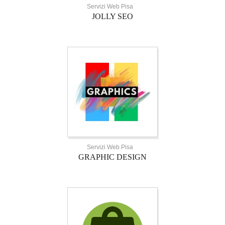
Servizi Web Pisa
JOLLY SEO
Servizi Web Pisa
GRAPHIC DESIGN