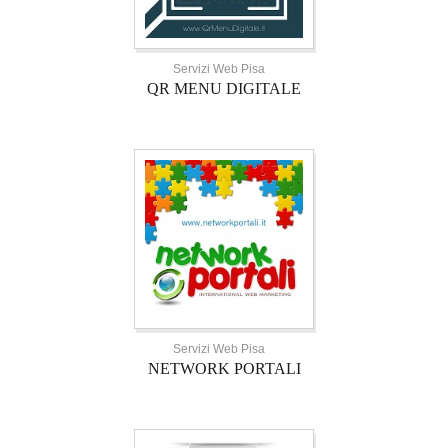
Servizi Web Pisa
QR MENU DIGITALE
Servizi Web Pisa
NETWORK PORTALI