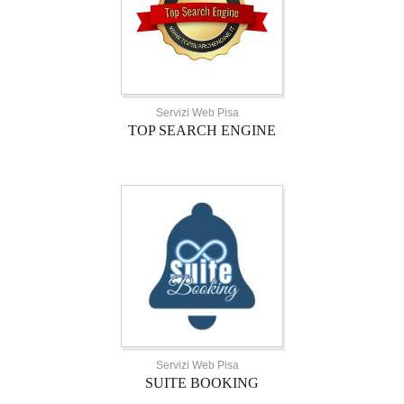
Servizi Web Pisa
TOP SEARCH ENGINE
Servizi Web Pisa
SUITE BOOKING