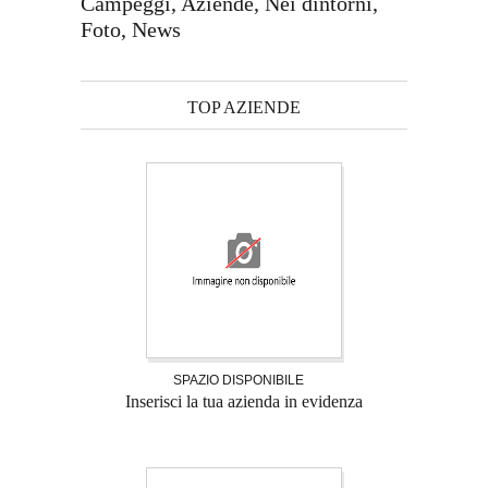
Campeggi, Aziende, Nei dintorni,
Foto, News
TOP AZIENDE
SPAZIO DISPONIBILE
Inserisci la tua azienda in evidenza