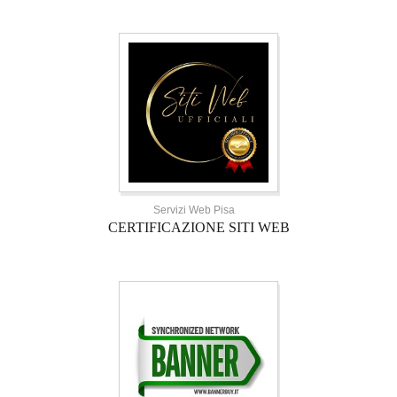
Servizi Web Pisa
CERTIFICAZIONE SITI WEB