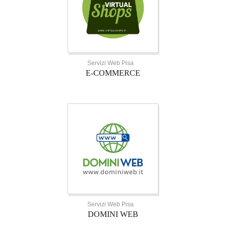
Servizi Web Pisa
E-COMMERCE
Servizi Web Pisa
DOMINI WEB