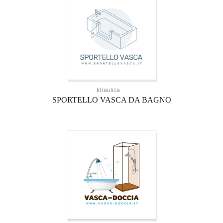
Idraulica
SPORTELLO VASCA DA BAGNO