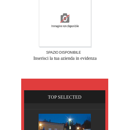
SPAZIO DISPONIBILE
Inserisci la tua azienda in evidenza
TOP SELECTED