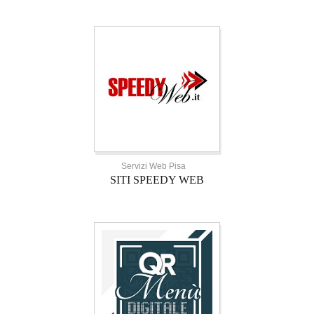
Servizi Web Pisa
SITI SPEEDY WEB