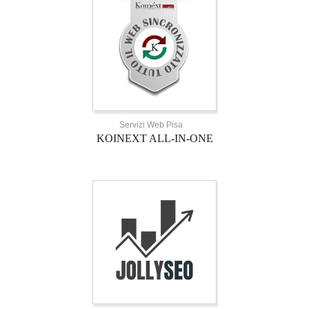
Servizi Web Pisa
KOINEXT ALL-IN-ONE