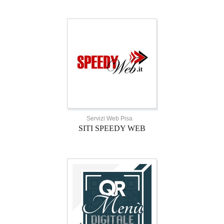
Servizi Web Pisa
SITI SPEEDY WEB