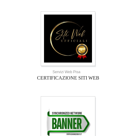
Servizi Web Pisa
CERTIFICAZIONE SITI WEB