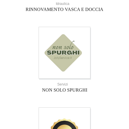
Idraulica
RINNOVAMENTO VASCA E DOCCIA
Servizi
NON SOLO SPURGHI