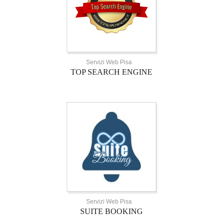
Servizi Web Pisa
TOP SEARCH ENGINE
Servizi Web Pisa
SUITE BOOKING