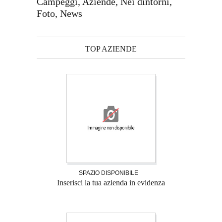
Campeggi, Aziende, Nei dintorni,
Foto, News
TOP AZIENDE
SPAZIO DISPONIBILE
Inserisci la tua azienda in evidenza