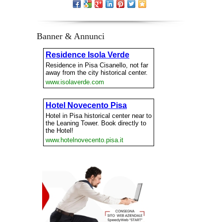
Banner & Annunci