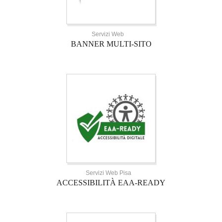
Servizi Web
BANNER MULTI-SITO
Servizi Web Pisa
ACCESSIBILITÀ EAA-READY