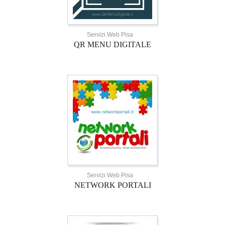
Servizi Web Pisa
QR MENU DIGITALE
Servizi Web Pisa
NETWORK PORTALI