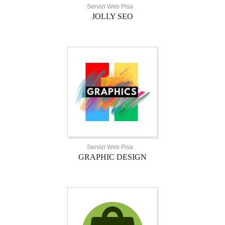
Servizi Web Pisa
JOLLY SEO
Servizi Web Pisa
GRAPHIC DESIGN