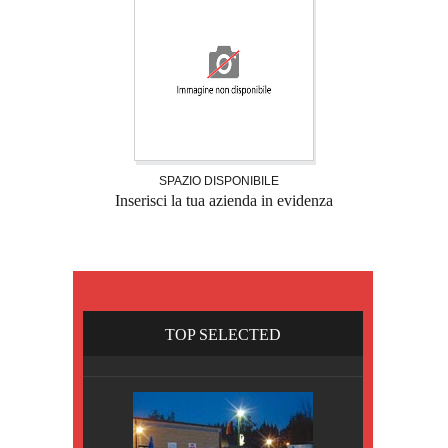
SPAZIO DISPONIBILE
Inserisci la tua azienda in evidenza
TOP SELECTED