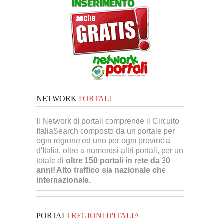
NETWORK
PORTALI
Il Network di portali comprende il Circuito
ItaliaSearch composto da un portale per
ogni regione ed uno per ogni provincia
d'Italia, oltre a numerosi altri portali, per un
totale di
oltre 150 portali in rete da 30
anni! Alto traffico sia nazionale che
internazionale.
PORTALI
REGIONI D'ITALIA