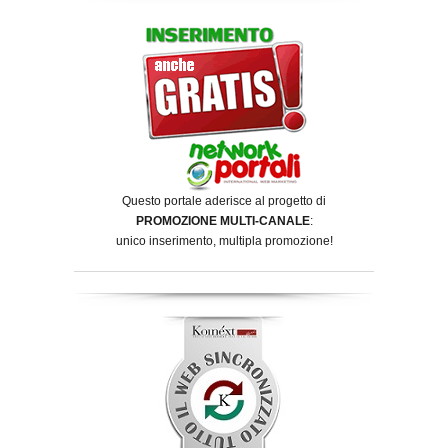
Questo portale aderisce al progetto di
PROMOZIONE MULTI-CANALE
:
unico inserimento, multipla promozione!