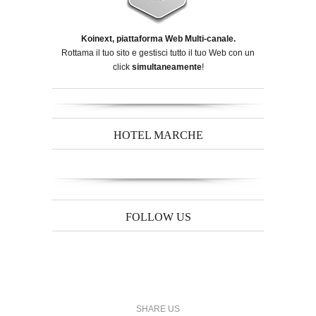
Koinext, piattaforma Web Multi-canale.
Rottama il tuo sito e gestisci tutto il tuo Web con un
click
simultaneamente
!
HOTEL MARCHE
FOLLOW US
SHARE US