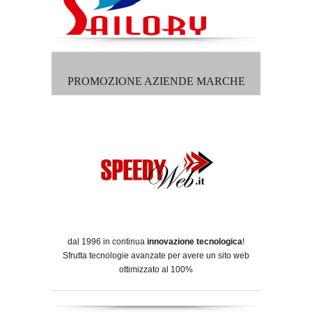
PROMOZIONE AZIENDE MARCHE
dal 1996 in continua
innovazione tecnologica
!
Sfrutta tecnologie avanzate per avere un sito web
ottimizzato al 100%