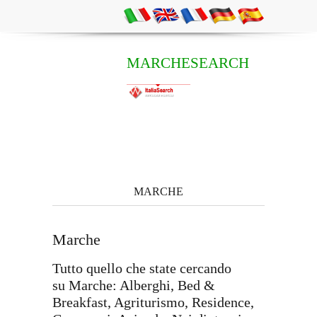
MARCHESEARCH
MARCHE
Marche
Tutto quello che state cercando
su Marche: Alberghi, Bed &
Breakfast, Agriturismo, Residence,