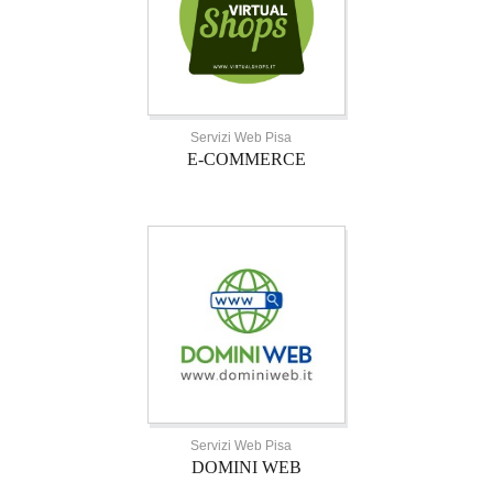
Servizi Web Pisa
E-COMMERCE
Servizi Web Pisa
DOMINI WEB