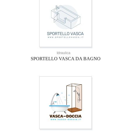
Idraulica
SPORTELLO VASCA DA BAGNO