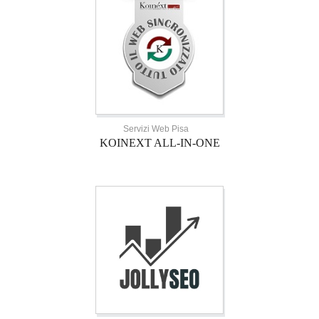
Servizi Web Pisa
KOINEXT ALL-IN-ONE