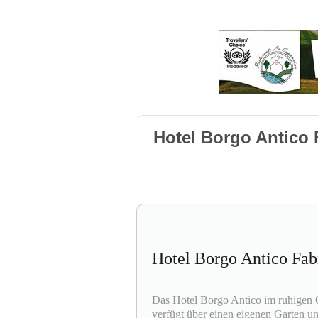
Hotel Borgo Antico 
Hotel Borgo Antico Fab
Das Hotel Borgo Antico im ruhigen O
verfügt über einen eigenen Garten u