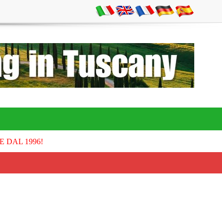
E DAL 1996!