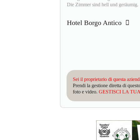
Die Zimmer sind hell und geräumig.
Hotel Borgo Antico
Sei il proprietario di questa azien
Prendi la gestione diretta di que
foto e video.
GESTISCI LA TUA 