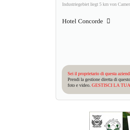
Industriegebiet liegt 5 km von Camer
Hotel Concorde
Sei il proprietario di questa azien
Prendi la gestione diretta di que
foto e video.
GESTISCI LA TUA 