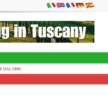
E DAL 1996!