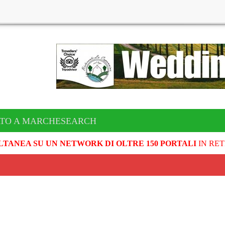
ATO A MARCHESEARCH
LTANEA SU UN NETWORK DI OLTRE 150 PORTALI
IN RET