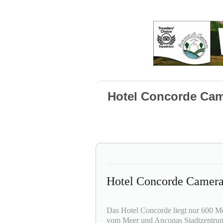
Hotel Concorde Ca
Hotel Concorde Camer
Das Hotel Concorde liegt nur 600 M
vom Meer und Anconas Stadtzentrum 