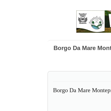
Borgo Da Mare Mon
Borgo Da Mare Montep