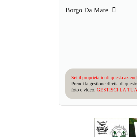
Borgo Da Mare
Sei il proprietario di questa azien
Prendi la gestione diretta di que
foto e video.
GESTISCI LA TUA 