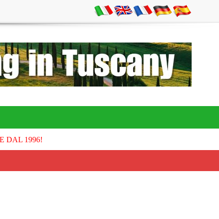
E DAL 1996!