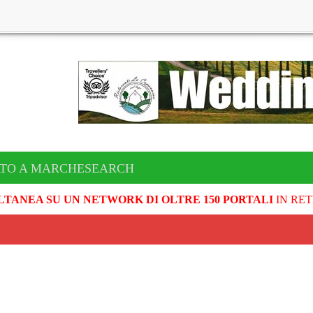
ATO A MARCHESEARCH
LTANEA SU UN NETWORK DI OLTRE 150 PORTALI
IN RET