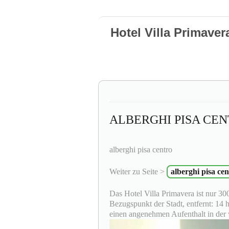
Hotel Villa Primaver
ALBERGHI PISA CE
alberghi pisa centro
Weiter zu Seite >
alberghi pisa cen
Das Hotel Villa Primavera ist nur 30
Bezugspunkt der Stadt, entfernt: 14 
einen angenehmen Aufenthalt in der 