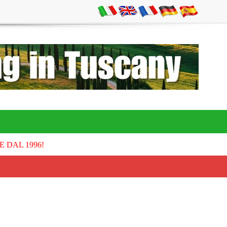
E DAL 1996!