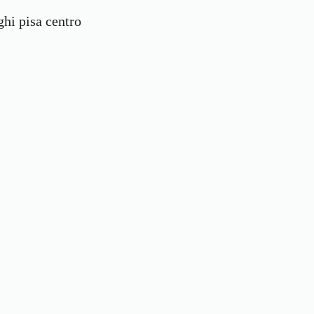
ghi pisa centro