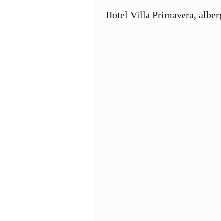
Hotel Villa Primavera, alber