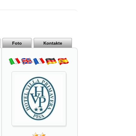
Foto
Kontakte