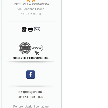
HOTEL VILLA PRIMAVERA
Via Bonanno Pisano
56126 Pisa (PI)
Hotel Villa Primavera Pisa,
Bestpreisgarantie!
JETZT BUCHEN
Per prenotazioni contattare