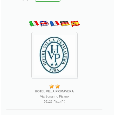
HOTEL VILLA PRIMAVERA
Via Bonanno Pisano
56126 Pisa (PI)