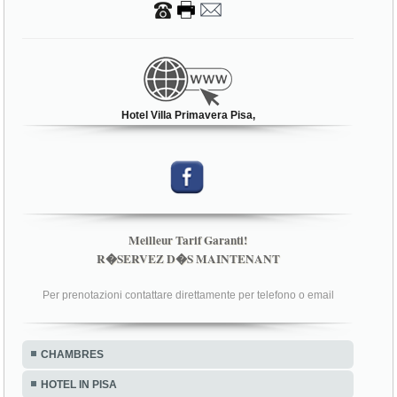
Hotel Villa Primavera Pisa,
Meilleur Tarif Garanti!
R�SERVEZ D�S MAINTENANT
Per prenotazioni contattare direttamente per telefono o email
CHAMBRES
HOTEL IN PISA