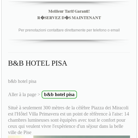
Meilleur Tarif Garanti!
R�SERVEZ D�S MAINTENANT
Per prenotazioni contattare direttamente per telefono o email
B&B HOTEL PISA
b&b hotel pisa
Aller à la page >
b&b hotel pisa
Situè à seulement 300 mètres de la cèlèbre Piazza dei Miracoli
est l'Hôtel Villa Primavera est un point de rèfèrence à l'aise: 14
chambres lumineuses sont èquipèes avec tout le confort pour
ceux qui veulent vivre l'expèrience d'un sèjour dans la belle
ville de Pise