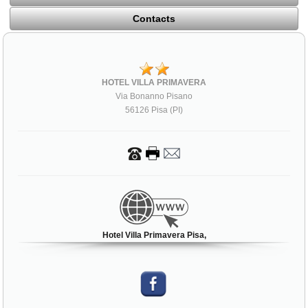
Contacts
HOTEL VILLA PRIMAVERA
Via Bonanno Pisano
56126 Pisa (PI)
Hotel Villa Primavera Pisa,