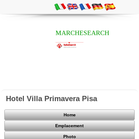
MARCHESEARCH
Hotel Villa Primavera Pisa
Home
Emplacement
Photo