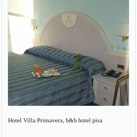
Hotel Villa Primavera, b&b hotel pisa