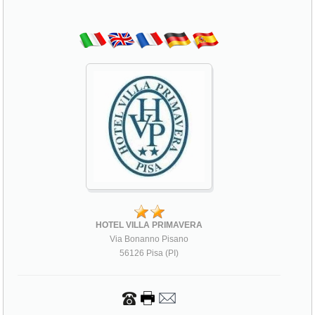
HOTEL VILLA PRIMAVERA
Via Bonanno Pisano
56126 Pisa (PI)