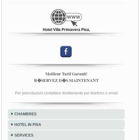
Hotel Villa Primavera Pisa,
Meilleur Tarif Garanti!
R�SERVEZ D�S MAINTENANT
Per prenotazioni contattare direttamente per telefono o email
CHAMBRES
HOTEL IN PISA
SERVICES