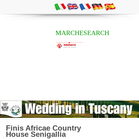
MARCHESEARCH
Finis Africae Country
House Senigallia