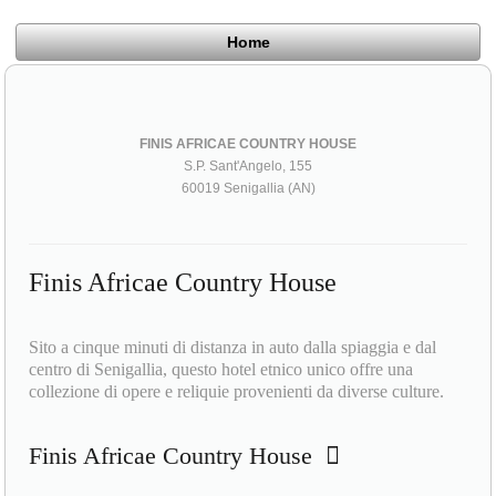
Home
FINIS AFRICAE COUNTRY HOUSE
S.P. Sant'Angelo, 155
60019 Senigallia (AN)
Finis Africae Country House
Sito a cinque minuti di distanza in auto dalla spiaggia e dal
centro di Senigallia, questo hotel etnico unico offre una
collezione di opere e reliquie provenienti da diverse culture.
Finis Africae Country House