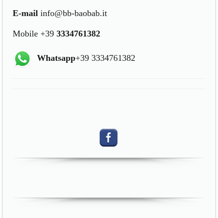
E-mail
info@bb-baobab.it
Mobile +39
3334761382
Whatsapp
+39 3334761382