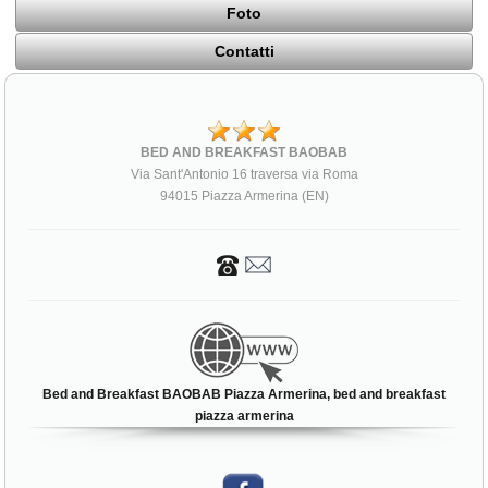
Foto
Contatti
BED AND BREAKFAST BAOBAB
Via Sant'Antonio 16 traversa via Roma
94015 Piazza Armerina (EN)
Bed and Breakfast BAOBAB Piazza Armerina, bed and breakfast
piazza armerina