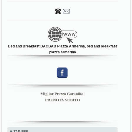
Bed and Breakfast BAOBAB Piazza Armerina, bed and breakfast
piazza armerina
Miglior Prezzo Garantito!
PRENOTA SUBITO
TARIFFE