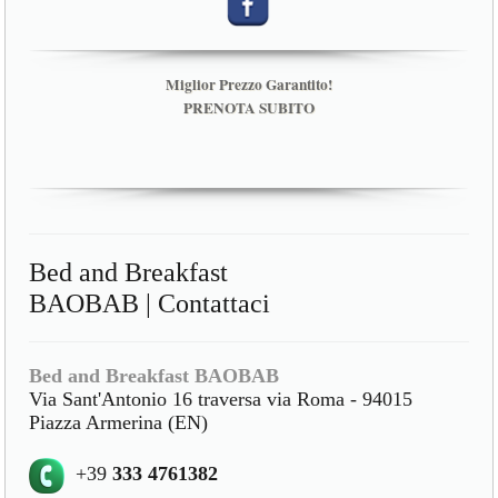
Miglior Prezzo Garantito!
PRENOTA SUBITO
Bed and Breakfast
BAOBAB | Contattaci
Bed and Breakfast BAOBAB
Via Sant'Antonio 16 traversa via Roma - 94015
Piazza Armerina (EN)
+39
333 4761382