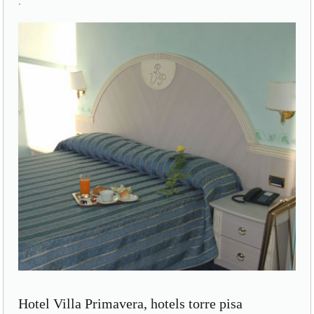
.
Hotel Villa Primavera, hotels torre pisa