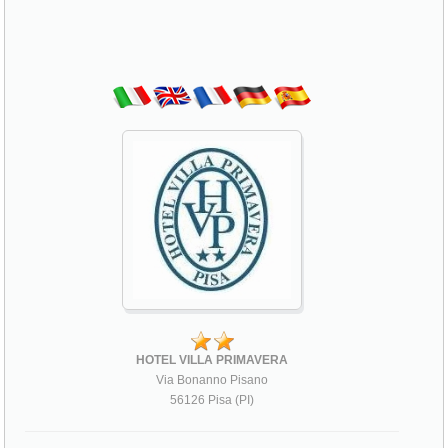
HOTEL VILLA PRIMAVERA
Via Bonanno Pisano
56126 Pisa (PI)