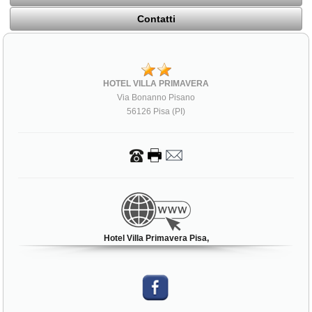
Contatti
HOTEL VILLA PRIMAVERA
Via Bonanno Pisano
56126 Pisa (PI)
Hotel Villa Primavera Pisa,