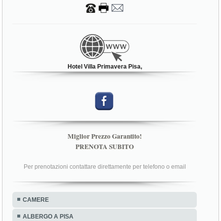
Hotel Villa Primavera Pisa,
Miglior Prezzo Garantito!
PRENOTA SUBITO
Per prenotazioni contattare direttamente per telefono o email
CAMERE
ALBERGO A PISA