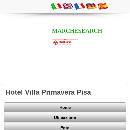
MARCHESEARCH
Hotel Villa Primavera Pisa
Home
Ubicazione
Foto