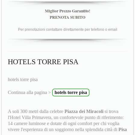
Miglior Prezzo Garantito!
PRENOTA SUBITO
Per prenotazioni contattare direttamente per telefono o email
HOTELS TORRE PISA
hotels torre pisa
Continua alla pagina >
hotels torre pisa
A soli 300 metri dalla celebre
Piazza dei Miracoli
si trova
l'Hotel Villa Primavera, un confortevole punto di riferimento:
14 camere luminose e dotate di ogni comfort per chi voglia
vivere l'esperienza di un soggiorno nella splendida città di
Pisa