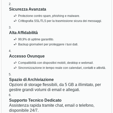
Sicurezza Avanzata
Protezione contro spam, phishing e malware.
Crittografia SSL/TLS per la trasmissione sicura dei messaggi.
Alta Affidabilità
99,9% di uptime garantito.
Backup giornalieri per proteggere i tuoi dati.
Accesso Ovunque
Compatibilità con dispositivi mobili, desktop e webmail.
Sincronizzazione in tempo reale con calendari, contatti e attività.
Spazio di Archiviazione
Opzioni di storage flessibili, da 5 GB a illimitato, per
gestire grandi volumi di email e allegati.
Supporto Tecnico Dedicato
Assistenza rapida tramite chat, email o telefono,
disponibile 24/7.