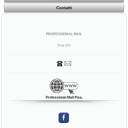
Contatti
PROFESSIONAL MAIL
Pisa (PI)
Professional Mail Pisa,