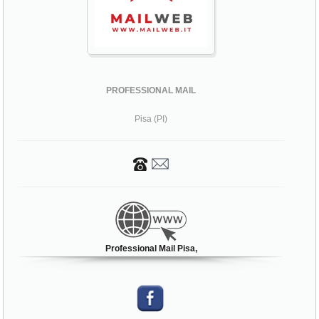
PROFESSIONAL MAIL
Pisa (PI)
Professional Mail Pisa,