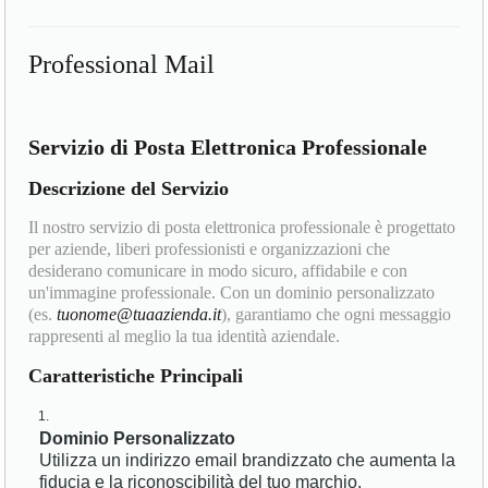
Professional Mail
Servizio di Posta Elettronica Professionale
Descrizione del Servizio
Il nostro servizio di posta elettronica professionale è progettato
per aziende, liberi professionisti e organizzazioni che
desiderano comunicare in modo sicuro, affidabile e con
un'immagine professionale. Con un dominio personalizzato
(es.
tuonome@tuaazienda.it
), garantiamo che ogni messaggio
rappresenti al meglio la tua identità aziendale.
Caratteristiche Principali
Dominio Personalizzato
Utilizza un indirizzo email brandizzato che aumenta la
fiducia e la riconoscibilità del tuo marchio.