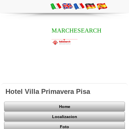
MARCHESEARCH
Hotel Villa Primavera Pisa
Home
Localizacion
Foto