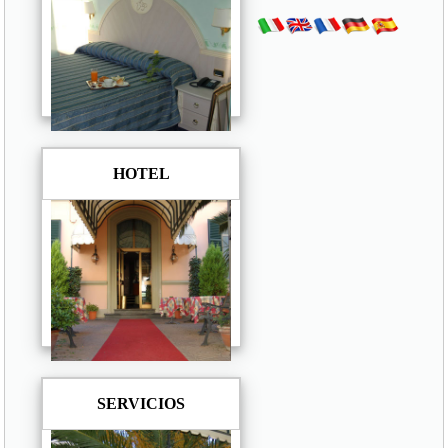
HOTEL
SERVICIOS