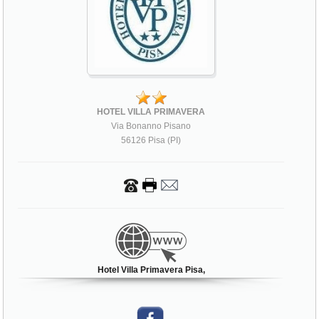
HOTEL VILLA PRIMAVERA
Via Bonanno Pisano
56126 Pisa (PI)
Hotel Villa Primavera Pisa,