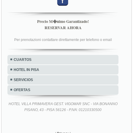
Precio M�nimo Garantizado!
RESERVAR AHORA
Per prenotazioni contattare direttamente per telefono o email
CUARTOS
HOTEL IN PISA
SERVICIOS
OFERTAS
HOTEL VILLA PRIMAVERA GEST. VIGOMAR SNC - VIA BONANNO
PISANO, 43 - PISA 56126 - P.IVA: 01210330500