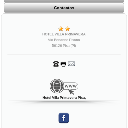
Contactos
HOTEL VILLA PRIMAVERA
Via Bonanno Pisano
56126 Pisa (PI)
Hotel Villa Primavera Pisa,