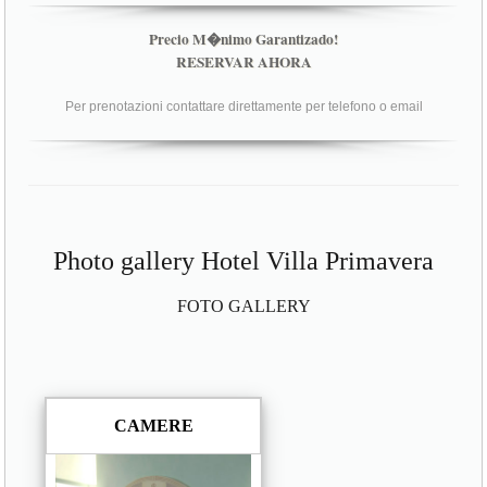
Precio M�nimo Garantizado!
RESERVAR AHORA
Per prenotazioni contattare direttamente per telefono o email
Photo gallery Hotel Villa Primavera
FOTO GALLERY
CAMERE