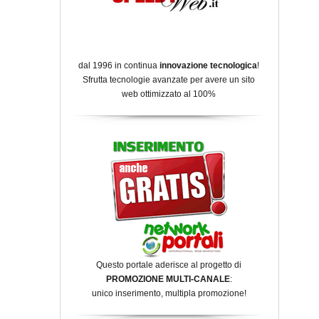
dal 1996 in continua
innovazione tecnologica
!
Sfrutta tecnologie avanzate per avere un sito
web ottimizzato al 100%
Questo portale aderisce al progetto di
PROMOZIONE MULTI-CANALE
:
unico inserimento, multipla promozione!