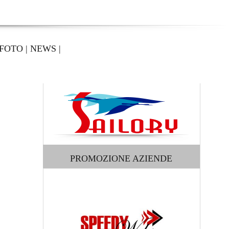
FOTO
|
NEWS
|
PROMOZIONE AZIENDE