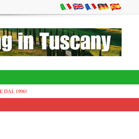
E DAL 1996!