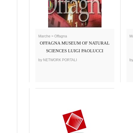
Marche > Offagna
Ma
OFFAGNA MUSEUM OF NATURAL
SCIENCES LUIGI PAOLUCCI
by NETWORK PORTALI
b