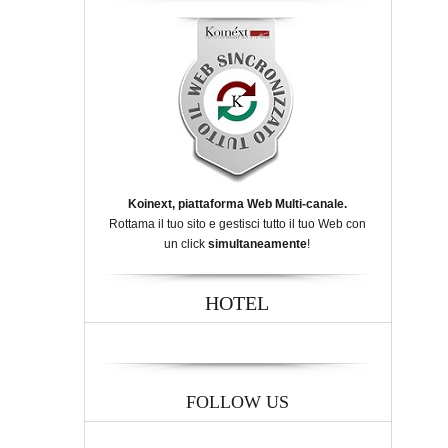
Koinext, piattaforma Web Multi-canale.
Rottama il tuo sito e gestisci tutto il tuo Web con
un click
simultaneamente
!
HOTEL
FOLLOW US