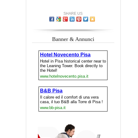
SHARE US
Banner & Annunci