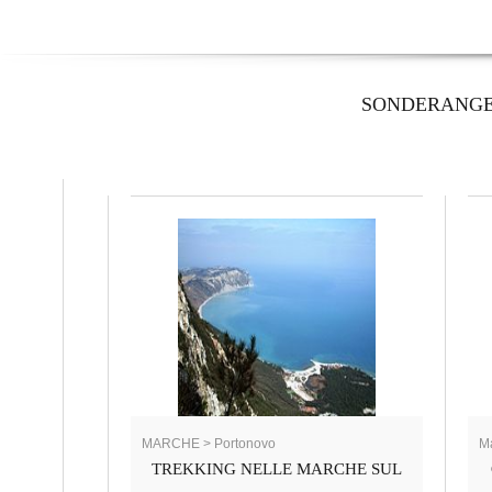
SONDERANG
MARCHE > Portonovo
Ma
TREKKING NELLE MARCHE SUL