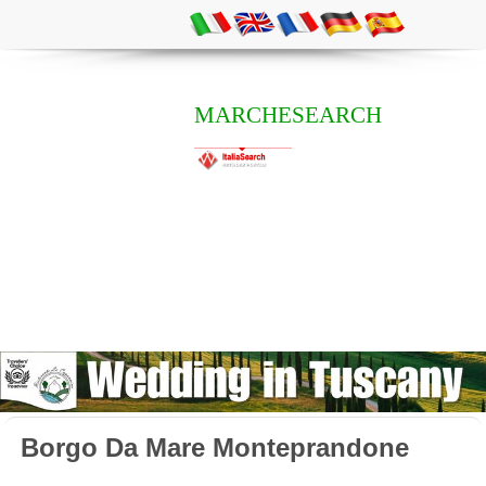
MARCHESEARCH
Borgo Da Mare Monteprandone