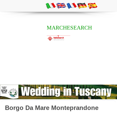
MARCHESEARCH
Borgo Da Mare Monteprandone