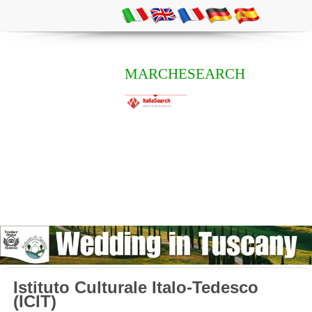
MARCHESEARCH
Istituto Culturale Italo-Tedesco
(ICIT)