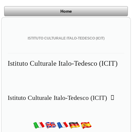
Home
ISTITUTO CULTURALE ITALO-TEDESCO (ICIT)
Istituto Culturale Italo-Tedesco (ICIT)
Istituto Culturale Italo-Tedesco (ICIT)