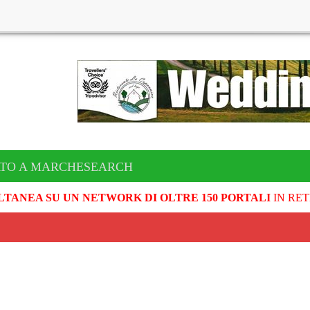
ATO A MARCHESEARCH
LTANEA SU UN NETWORK DI OLTRE 150 PORTALI
IN RET