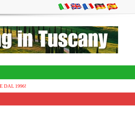
E DAL 1996!