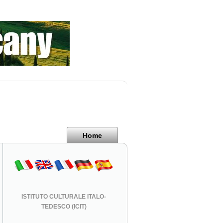
Home
ISTITUTO CULTURALE ITALO-
TEDESCO (ICIT)