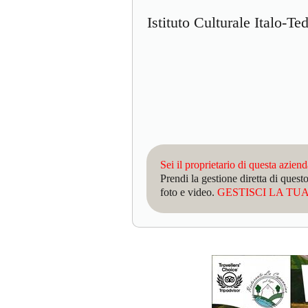
Istituto Culturale Italo-T
Sei il proprietario di questa azien
Prendi la gestione diretta di que
foto e video.
GESTISCI LA TUA 