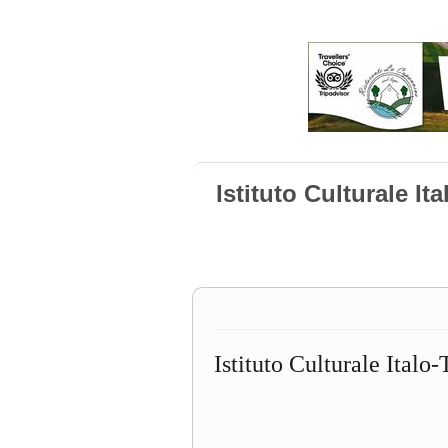
Istituto Culturale It
Istituto Culturale Italo