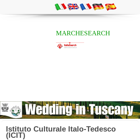
MARCHESEARCH
Istituto Culturale Italo-Tedesco
(ICIT)