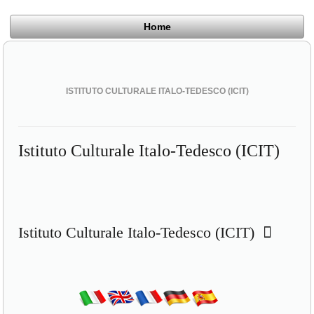
Home
ISTITUTO CULTURALE ITALO-TEDESCO (ICIT)
Istituto Culturale Italo-Tedesco (ICIT)
Istituto Culturale Italo-Tedesco (ICIT)