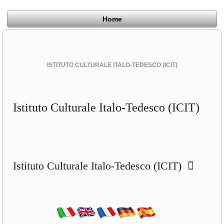
Home
ISTITUTO CULTURALE ITALO-TEDESCO (ICIT)
Istituto Culturale Italo-Tedesco (ICIT)
Istituto Culturale Italo-Tedesco (ICIT)