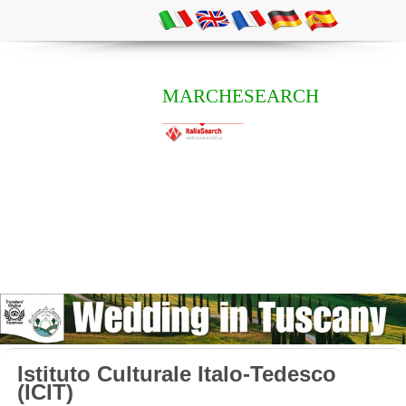
MARCHESEARCH
Istituto Culturale Italo-Tedesco
(ICIT)