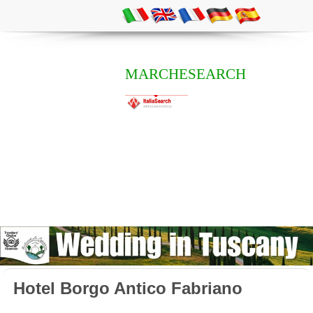
MARCHESEARCH
Hotel Borgo Antico Fabriano