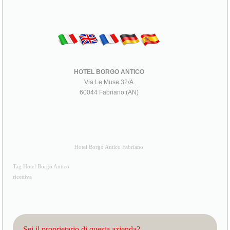
HOTEL BORGO ANTICO
Via Le Muse 32/A
60044 Fabriano (AN)
Hotel Borgo Antico Fabriano
Tag Hotel Borgo Antico
ricettiva
Sei il proprietario di questa azienda?