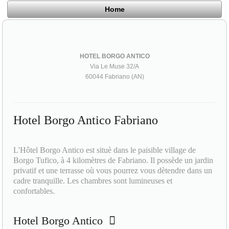
Home
HOTEL BORGO ANTICO
Via Le Muse 32/A
60044 Fabriano (AN)
Hotel Borgo Antico Fabriano
L'Hôtel Borgo Antico est situè dans le paisible village de
Borgo Tufico, à 4 kilomètres de Fabriano. Il possède un jardin
privatif et une terrasse où vous pourrez vous dètendre dans un
cadre tranquille. Les chambres sont lumineuses et
confortables.
Hotel Borgo Antico