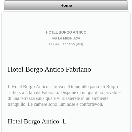
Home
HOTEL BORGO ANTICO
Via Le Muse 32/A
60044 Fabriano (AN)
Hotel Borgo Antico Fabriano
L'Hotel Borgo Antico si trova nel tranquillo paese di Borgo
Tufico, a 4 km da Fabriano. Dispone di un giardino privato e
di una terrazza sulla quale vi rilasserete in un ambiente
tranquillo. Le camere sono luminose e confortevoli.
Hotel Borgo Antico