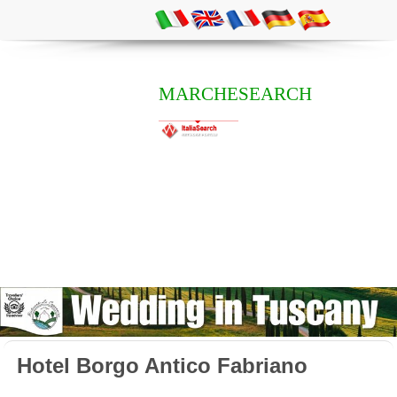
MARCHESEARCH
Hotel Borgo Antico Fabriano